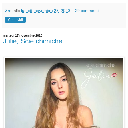
Zret
alle
lunedì, novembre 23, 2020
29 commenti:
Condividi
martedì 17 novembre 2020
Julie, Scie chimiche