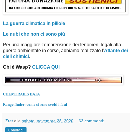
La guerra climatica in pillole
Le nubi che non ci sono più
Per una maggiore comprensione dei fenomeni legati alla
guerra ambientale in corso, abbiamo realizzato l'
Atlante dei
cieli chimici
.
Chi è Wasp?
CLICCA QUI
CHEMTRAILS DATA
Range finder: come si sono svolti i fatti
Zret
alle
sabato, novembre 28, 2020
63 commenti:
Condividi