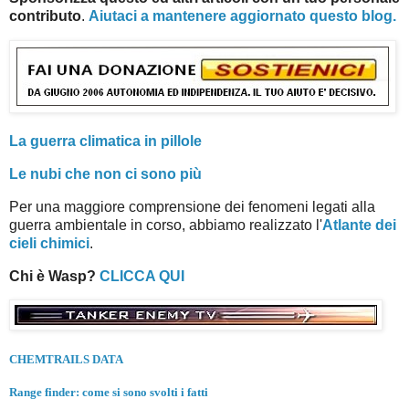
contributo
.
Aiutaci a mantenere aggiornato questo blog.
La guerra climatica in pillole
Le nubi che non ci sono più
Per una maggiore comprensione dei fenomeni legati alla
guerra ambientale in corso, abbiamo realizzato l'
Atlante dei
cieli chimici
.
Chi è Wasp?
CLICCA QUI
CHEMTRAILS DATA
Range finder: come si sono svolti i fatti