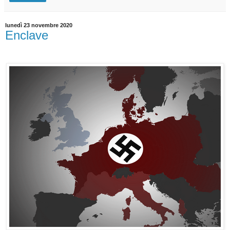
lunedì 23 novembre 2020
Enclave