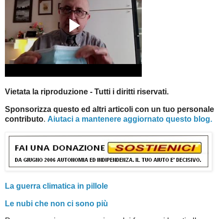
Vietata la riproduzione - Tutti i diritti riservati.
Sponsorizza questo ed altri articoli con un tuo personale
contributo
.
Aiutaci a mantenere aggiornato questo blog.
La guerra climatica in pillole
Le nubi che non ci sono più