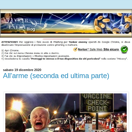
sabato 19 dicembre 2020
All'arme (seconda ed ultima parte)