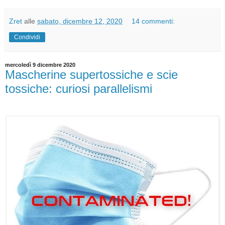
Zret
alle
sabato, dicembre 12, 2020
14 commenti:
Condividi
mercoledì 9 dicembre 2020
Mascherine supertossiche e scie
tossiche: curiosi parallelismi