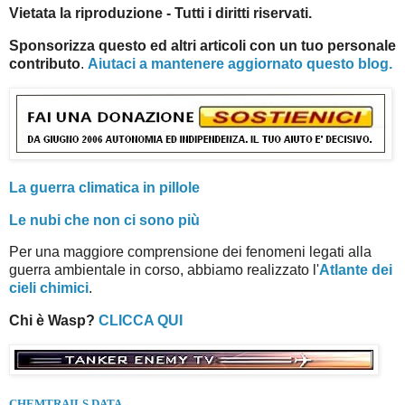
Vietata la riproduzione - Tutti i diritti riservati.
Sponsorizza questo ed altri articoli con un tuo personale
contributo
.
Aiutaci a mantenere aggiornato questo blog.
La guerra climatica in pillole
Le nubi che non ci sono più
Per una maggiore comprensione dei fenomeni legati alla
guerra ambientale in corso, abbiamo realizzato l'
Atlante dei
cieli chimici
.
Chi è Wasp?
CLICCA QUI
CHEMTRAILS DATA