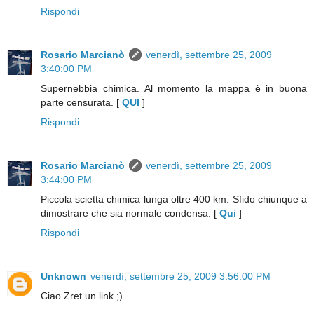
Rispondi
Rosario Marcianò
venerdì, settembre 25, 2009
3:40:00 PM
Supernebbia chimica. Al momento la mappa è in buona
parte censurata. [
QUI
]
Rispondi
Rosario Marcianò
venerdì, settembre 25, 2009
3:44:00 PM
Piccola scietta chimica lunga oltre 400 km. Sfido chiunque a
dimostrare che sia normale condensa. [
Qui
]
Rispondi
Unknown
venerdì, settembre 25, 2009 3:56:00 PM
Ciao Zret un link ;)