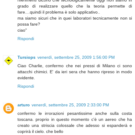
grado di realizzare quello che la teoria permette di
fare....quindi il problema è solo applicativo..
ma siamo sicuri che in quei laboratori tecnicamente non si
possa fare?
ciao"
Rispondi
Tursiops
venerdì, settembre 25, 2009 1:56:00 PM
Ciao Charlie, confermo che nei pressi di Milano ci sono
attacchi chimici. E' da ieri sera che hanno ripreso in modo
evidente.
Rispondi
arturo
venerdì, settembre 25, 2009 2:33:00 PM
confermo le irrorazioni pesantissime anche sulla costa
toscana. proprio in questo momento c'è un aereo che ha
creato una striscia colossale che adesso si espanderà e
coprirà il cielo. che bello