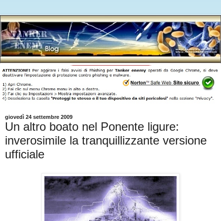
giovedì 24 settembre 2009
Un altro boato nel Ponente ligure:
inverosimile la tranquillizzante versione
ufficiale