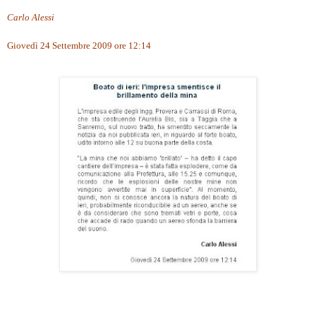
Carlo Alessi
Giovedì 24 Settembre 2009 ore 12:14