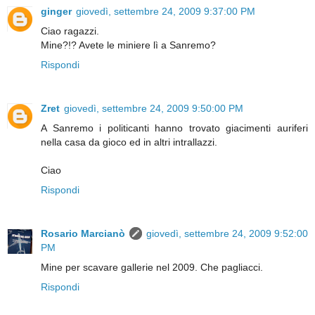
ginger
giovedì, settembre 24, 2009 9:37:00 PM
Ciao ragazzi.
Mine?!? Avete le miniere lì a Sanremo?
Rispondi
Zret
giovedì, settembre 24, 2009 9:50:00 PM
A Sanremo i politicanti hanno trovato giacimenti auriferi
nella casa da gioco ed in altri intrallazzi.
Ciao
Rispondi
Rosario Marcianò
giovedì, settembre 24, 2009 9:52:00
PM
Mine per scavare gallerie nel 2009. Che pagliacci.
Rispondi