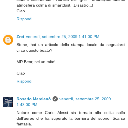
atmosfera colma di smartdust...Disastro...!
Ciao...
Rispondi
Zret
venerdì, settembre 25, 2009 1:41:00 PM
Stone, hai un articolo della stampa locale da segnalarci
circa questo boato?
MR Bear, sei un mito!
Ciao
Rispondi
Rosario Marcianò
venerdì, settembre 25, 2009
1:43:00 PM
Notare come Carlo Alessi sia tornato alla solita solfa
dell'aereo che ha superato la barriera del suono. Scarsa
fantasia.