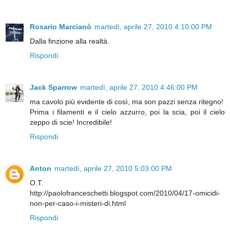
Rosario Marcianò
martedì, aprile 27, 2010 4:10:00 PM
Dalla finzione alla realtà.
Rispondi
Jack Sparrow
martedì, aprile 27, 2010 4:46:00 PM
ma cavolo più evidente di così, ma son pazzi senza ritegno!
Prima i filamenti e il cielo azzurro, poi la scia, poi il cielo
zeppo di scie! Incredibile!
Rispondi
Anton
martedì, aprile 27, 2010 5:03:00 PM
O.T.
http://paolofranceschetti.blogspot.com/2010/04/17-omicidi-
non-per-caso-i-misteri-di.html
Rispondi