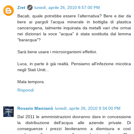
Zret
lunedì, aprile 26, 2010 8:57:00 PM
Bacab, quale potrebbe essere l'alternativa? Bere e dar da
bere ai pargoli l'acqua minerale in bottiglia di plastica
cancerogena, talmente inquinata da metalli vari che ormai
nei dizionari la voce "acqua" è stata sostituita dal lemma
"baracqua"?
Sarà bene usare i microorganismi effettivi.
Luca, in parte è già realtà. Pensiamo all'infezione micotica
negli Stati Uniti...
Mala tempora.
Rispondi
Rosario Marcianò
lunedì, aprile 26, 2010 9:34:00 PM
Dal 2011 le amministrazioni dovranno dare in concessione
la distribuzione dell'acqua alle aziende private. Di
conseguenze i prezzi lieviteranno a dismisura e così