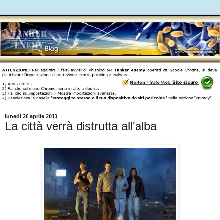
lunedì 26 aprile 2010
La città verrà distrutta all'alba