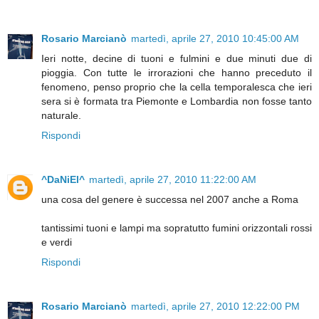
Rosario Marcianò
martedì, aprile 27, 2010 10:45:00 AM
Ieri notte, decine di tuoni e fulmini e due minuti due di
pioggia. Con tutte le irrorazioni che hanno preceduto il
fenomeno, penso proprio che la cella temporalesca che ieri
sera si è formata tra Piemonte e Lombardia non fosse tanto
naturale.
Rispondi
^DaNiEl^
martedì, aprile 27, 2010 11:22:00 AM
una cosa del genere è successa nel 2007 anche a Roma
tantissimi tuoni e lampi ma sopratutto fumini orizzontali rossi
e verdi
Rispondi
Rosario Marcianò
martedì, aprile 27, 2010 12:22:00 PM