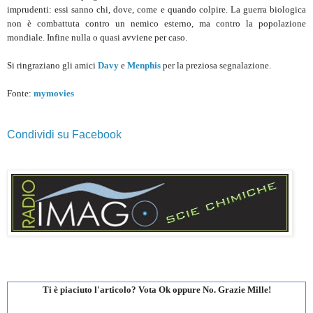
imprudenti: essi sanno chi, dove, come e quando colpire. La guerra biologica
non è combattuta contro un nemico esterno, ma contro la popolazione
mondiale. Infine nulla o quasi avviene per caso.
Si ringraziano gli amici
Davy
e
Menphis
per la preziosa segnalazione.
Fonte:
mymovies
Condividi su Facebook
Ti è piaciuto l'articolo? Vota Ok oppure No. Grazie Mille!