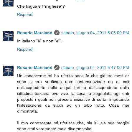
Che lingua è l'"
ingliese
"?
Rispondi
Rosario Marcianò
sabato, giugno 04, 2011 5:03:00 PM
In italiano "è" e non "e'".
Rispondi
Rosario Marcianò
sabato, giugno 04, 2011 5:47:00 PM
Un conoscente mi ha riferito poco fa che già tre mesi or
sono si era verificata una contaminazione da e. coli
nell'acquedotto delle acque fornite dall'acquedotto della
cittadina toscana ove vive. la cosa fu segnalata agli enti
preposti, i quali non presero iniziative di sorta, imputando
l'infestazione da e.coli ad un tubo rotto. Cosa mai
dimostrata.
Il mio conoscente mi riferisce che, sia lui sia sua moglie
sono stati veramente male diverse volte.