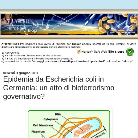
venerdì 3 giugno 2011
Epidemia da Escherichia coli in
Germania: un atto di bioterrorismo
governativo?