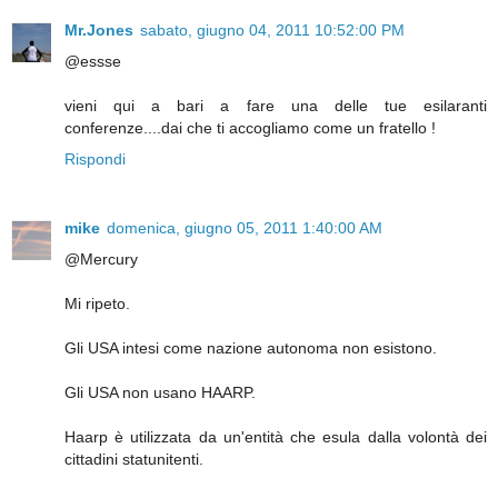
Mr.Jones
sabato, giugno 04, 2011 10:52:00 PM
@essse
vieni qui a bari a fare una delle tue esilaranti
conferenze....dai che ti accogliamo come un fratello !
Rispondi
mike
domenica, giugno 05, 2011 1:40:00 AM
@Mercury
Mi ripeto.
Gli USA intesi come nazione autonoma non esistono.
Gli USA non usano HAARP.
Haarp è utilizzata da un'entità che esula dalla volontà dei
cittadini statunitenti.