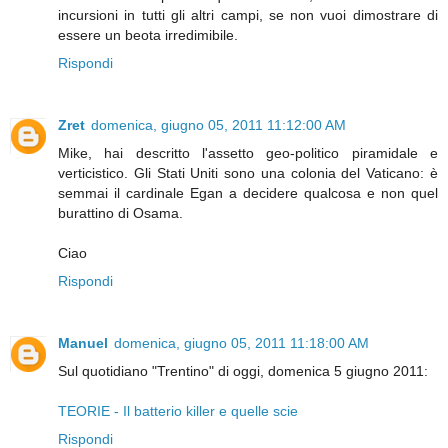
incursioni in tutti gli altri campi, se non vuoi dimostrare di
essere un beota irredimibile.
Rispondi
Zret
domenica, giugno 05, 2011 11:12:00 AM
Mike, hai descritto l'assetto geo-politico piramidale e
verticistico. Gli Stati Uniti sono una colonia del Vaticano: è
semmai il cardinale Egan a decidere qualcosa e non quel
burattino di Osama.
Ciao
Rispondi
Manuel
domenica, giugno 05, 2011 11:18:00 AM
Sul quotidiano "Trentino" di oggi, domenica 5 giugno 2011:
TEORIE - Il batterio killer e quelle scie
Rispondi