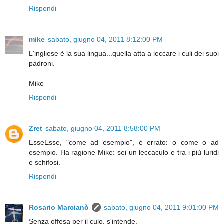
Rispondi
mike
sabato, giugno 04, 2011 8:12:00 PM
L'ingliese è la sua lingua...quella atta a leccare i culi dei suoi
padroni.
Mike
Rispondi
Zret
sabato, giugno 04, 2011 8:58:00 PM
EsseEsse, "come ad esempio", è errato: o come o ad
esempio. Ha ragione Mike: sei un leccaculo e tra i più luridi
e schifosi.
Rispondi
Rosario Marcianò
sabato, giugno 04, 2011 9:01:00 PM
Senza offesa per il culo, s'intende.