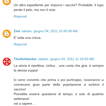
Un altro espediente per imporre i vaccini? Probabile. Il lupo
perde il pelo, ma non il vizio.
Rispondi
Zret
sabato, giugno 04, 2011 10:45:00 AM
E' tutta una cricca.
Rispondi
TheAntitanker
sabato, giugno 04, 2011 11:18:00 AM
La storia è ripetitiva, ciclica... una ruota che gira. è sempre
la stessa zuppa!
Io sono convinto che prima o poi purtroppo, riusciranno a
convincere gran parte della popolazione a sorbirsi il
vaccino!
Potrebbe essere questione di tempo, o solo di qualche
settimana!
vai a sapere...