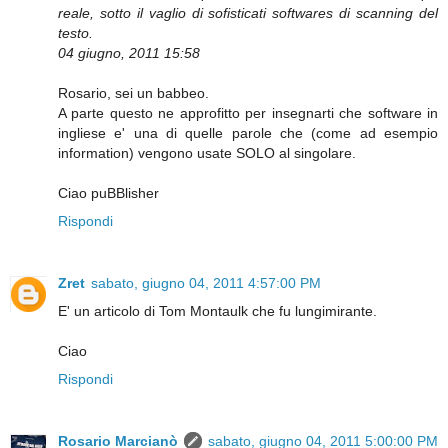
reale, sotto il vaglio di sofisticati softwares di scanning del
testo.
04 giugno, 2011 15:58
Rosario, sei un babbeo.
A parte questo ne approfitto per insegnarti che software in
ingliese e' una di quelle parole che (come ad esempio
information) vengono usate SOLO al singolare.
Ciao puBBlisher
Rispondi
Zret
sabato, giugno 04, 2011 4:57:00 PM
E' un articolo di Tom Montaulk che fu lungimirante.
Ciao
Rispondi
Rosario Marcianò
sabato, giugno 04, 2011 5:00:00 PM