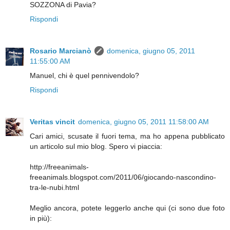
SOZZONA di Pavia?
Rispondi
Rosario Marcianò
domenica, giugno 05, 2011
11:55:00 AM
Manuel, chi è quel pennivendolo?
Rispondi
Veritas vincit
domenica, giugno 05, 2011 11:58:00 AM
Cari amici, scusate il fuori tema, ma ho appena pubblicato
un articolo sul mio blog. Spero vi piaccia:
http://freeanimals-
freeanimals.blogspot.com/2011/06/giocando-nascondino-
tra-le-nubi.html
Meglio ancora, potete leggerlo anche qui (ci sono due foto
in più):