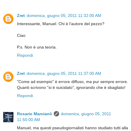
Zret
domenica, giugno 05, 2011 11:32:00 AM
Interessante, Manuel. Chi è l'autore del pezzo?
Ciao
P.s. Non è una teoria.
Rispondi
Zret
domenica, giugno 05, 2011 11:37:00 AM
"Come ad esempio" è errore diffuso, ma pur sempre errore.
Quanti scrivono "si è suicidato", ignorando che è sbagliato!
Rispondi
Rosario Marcianò
domenica, giugno 05, 2011
11:50:00 AM
Manuel, ma questi pseudogiornalisti hanno studiato tutti alla