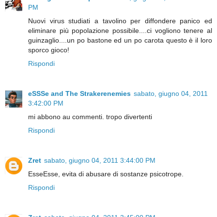
PM
Nuovi virus studiati a tavolino per diffondere panico ed
eliminare più popolazione possibile....ci vogliono tenere al
guinzaglio....un po bastone ed un po carota questo è il loro
sporco gioco!
Rispondi
eSSSe and The Strakerenemies
sabato, giugno 04, 2011
3:42:00 PM
mi abbono au commenti. tropo divertenti
Rispondi
Zret
sabato, giugno 04, 2011 3:44:00 PM
EsseEsse, evita di abusare di sostanze psicotrope.
Rispondi