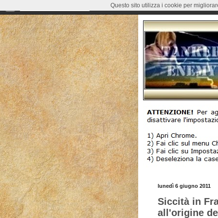
Questo sito utilizza i cookie per migliora
lunedì 6 giugno 2011
Siccità in Fr
all'origine d