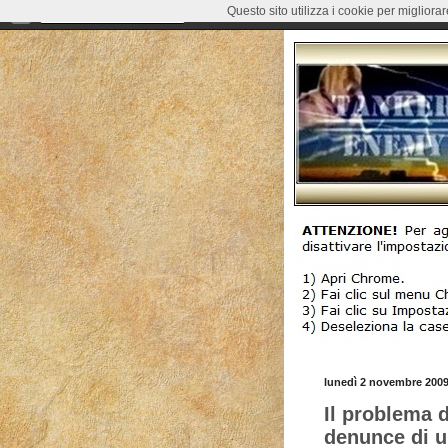
Questo sito utilizza i cookie per migliora
lunedì 2 novembre 200
Il problema d
denunce di un