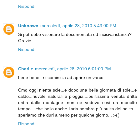
Rispondi
Unknown
mercoledì, aprile 28, 2010 5:43:00 PM
Si potrebbe visionare la documentata ed incisiva istanza?
Grazie.
Rispondi
Charlie
mercoledì, aprile 28, 2010 6:01:00 PM
bene bene...si cominicia ad aprire un varco...
Cmq oggi niente scie...e dopo una bella giornata di sole...e
caldo...nuvole naturali e pioggia....pulitissima venuta dritta
dritta dalle montagne...non ne vedevo così da mooolto
tempo....che bello anche l'aria sembra più pulita del solito...
speriamo che duri almeno per qualche giorno... :-((
Rispondi