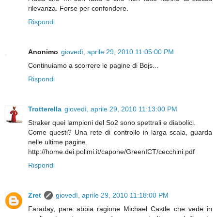
rilevanza. Forse per confondere.
Rispondi
Anonimo
giovedì, aprile 29, 2010 11:05:00 PM
Continuiamo a scorrere le pagine di Bojs...
Rispondi
Trotterella
giovedì, aprile 29, 2010 11:13:00 PM
Straker quei lampioni del So2 sono spettrali e diabolici.
Come questi? Una rete di controllo in larga scala, guarda
nelle ultime pagine.
http://home.dei.polimi.it/capone/GreenICT/cecchini.pdf
Rispondi
Zret
giovedì, aprile 29, 2010 11:18:00 PM
Faraday, pare abbia ragione Michael Castle che vede in