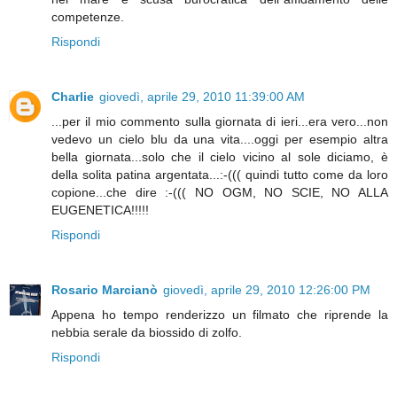
competenze.
Rispondi
Charlie
giovedì, aprile 29, 2010 11:39:00 AM
...per il mio commento sulla giornata di ieri...era vero...non
vedevo un cielo blu da una vita....oggi per esempio altra
bella giornata...solo che il cielo vicino al sole diciamo, è
della solita patina argentata...:-((( quindi tutto come da loro
copione...che dire :-((( NO OGM, NO SCIE, NO ALLA
EUGENETICA!!!!!
Rispondi
Rosario Marcianò
giovedì, aprile 29, 2010 12:26:00 PM
Appena ho tempo renderizzo un filmato che riprende la
nebbia serale da biossido di zolfo.
Rispondi