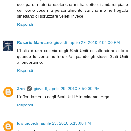
occupa di materie esoteriche mi ha detto di andarci piano
con certe cose ma personalmente sai che me ne frega,la
smettano di spruzzare veleni invece.
Rispondi
Rosario Marcianò
giovedì, aprile 29, 2010 2:04:00 PM
L'Italia è una colonia degli Stati Uniti ed affonderà solo e
quando lo vorranno loro e/o quando gli stessi Stati Uniti
affonderanno.
Rispondi
Zret
giovedì, aprile 29, 2010 3:50:00 PM
L'affondamento degli Stati Uniti è imminente, ergo...
Rispondi
lux
giovedì, aprile 29, 2010 6:19:00 PM