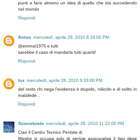
punti e farsi almeno un idea di quello che sta succedendo
nel mondo
Rispondi
Anton
mercoledì, aprile 28, 2010 8:18:00 PM
@emmai1975 e tutti
sarebbe il caso di mandarla tutti quanti!
Rispondi
lux
mercoledì, aprile 28, 2010 9:33:00 PM
del resto chi nega l'evidenza è stupido, ridicolo e di solito in
malafede...
Rispondi
Scienelcielo
mercoledì, aprile 28, 2010 11:22:00 PM
Ciao il Centro Tecnico Peritale di
Mestre si occupa solo di perizie assicurative il tipo deve