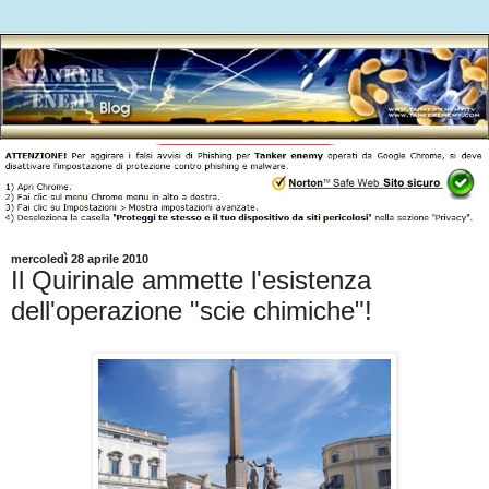
mercoledì 28 aprile 2010
Il Quirinale ammette l'esistenza
dell'operazione "scie chimiche"!