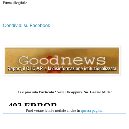
Firma illegibile
Condividi su Facebook
Ti è piaciuto l'articolo? Vota Ok oppure No. Grazie Mille!
Puoi votare le mie notizie anche in
questa pagina
.