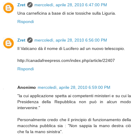
Zret
mercoledì, aprile 28, 2010 6:47:00 PM
Una carneficina a base di scie tossiche sulla Liguria.
Rispondi
Zret
mercoledì, aprile 28, 2010 6:56:00 PM
Il Vaticano dà il nome di Lucifero ad un nuovo telescopio.
http://canadafreepress.com/index.php/article/22407
Rispondi
Anonimo
mercoledì, aprile 28, 2010 6:59:00 PM
"la cui applicazione spetta ai competenti ministeri e su cui la
Presidenza della Repubblica non può in alcun modo
intervenire."
Personalmente credo che il principio di funzionamento della
maccchina pubblica sia : "Non sappia la mano destra ciò
che fa la mano sinistra".