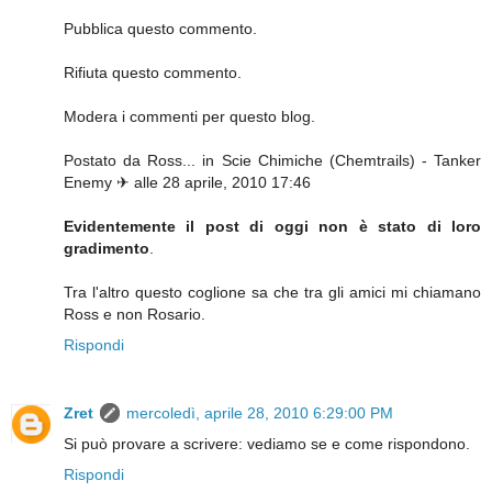
Pubblica questo commento.
Rifiuta questo commento.
Modera i commenti per questo blog.
Postato da Ross... in Scie Chimiche (Chemtrails) - Tanker
Enemy ✈ alle 28 aprile, 2010 17:46
Evidentemente il post di oggi non è stato di loro
gradimento
.
Tra l'altro questo coglione sa che tra gli amici mi chiamano
Ross e non Rosario.
Rispondi
Zret
mercoledì, aprile 28, 2010 6:29:00 PM
Si può provare a scrivere: vediamo se e come rispondono.
Rispondi