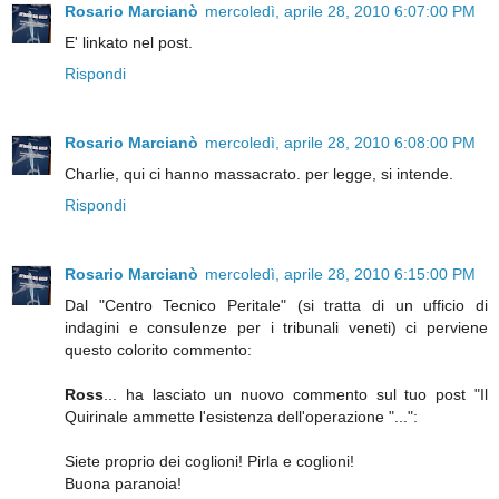
Rosario Marcianò
mercoledì, aprile 28, 2010 6:07:00 PM
E' linkato nel post.
Rispondi
Rosario Marcianò
mercoledì, aprile 28, 2010 6:08:00 PM
Charlie, qui ci hanno massacrato. per legge, si intende.
Rispondi
Rosario Marcianò
mercoledì, aprile 28, 2010 6:15:00 PM
Dal "Centro Tecnico Peritale" (si tratta di un ufficio di
indagini e consulenze per i tribunali veneti) ci perviene
questo colorito commento:
Ross
... ha lasciato un nuovo commento sul tuo post "Il
Quirinale ammette l'esistenza dell'operazione "...":
Siete proprio dei coglioni! Pirla e coglioni!
Buona paranoia!