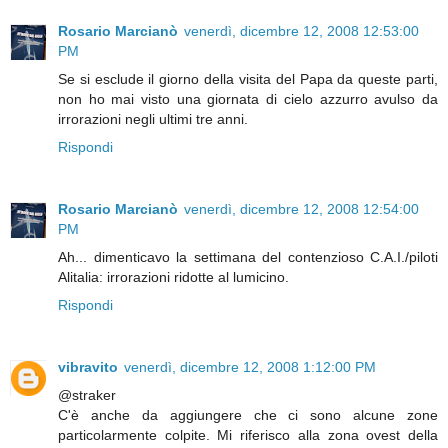
Rosario Marcianò
venerdì, dicembre 12, 2008 12:53:00
PM
Se si esclude il giorno della visita del Papa da queste parti,
non ho mai visto una giornata di cielo azzurro avulso da
irrorazioni negli ultimi tre anni.
Rispondi
Rosario Marcianò
venerdì, dicembre 12, 2008 12:54:00
PM
Ah... dimenticavo la settimana del contenzioso C.A.I./piloti
Alitalia: irrorazioni ridotte al lumicino.
Rispondi
vibravito
venerdì, dicembre 12, 2008 1:12:00 PM
@straker
C'è anche da aggiungere che ci sono alcune zone
particolarmente colpite. Mi riferisco alla zona ovest della