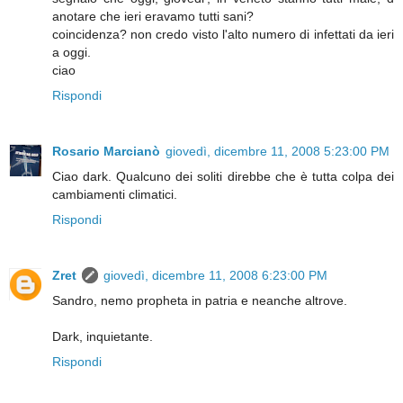
anotare che ieri eravamo tutti sani?
coincidenza? non credo visto l'alto numero di infettati da ieri
a oggi.
ciao
Rispondi
Rosario Marcianò
giovedì, dicembre 11, 2008 5:23:00 PM
Ciao dark. Qualcuno dei soliti direbbe che è tutta colpa dei
cambiamenti climatici.
Rispondi
Zret
giovedì, dicembre 11, 2008 6:23:00 PM
Sandro, nemo propheta in patria e neanche altrove.
Dark, inquietante.
Rispondi