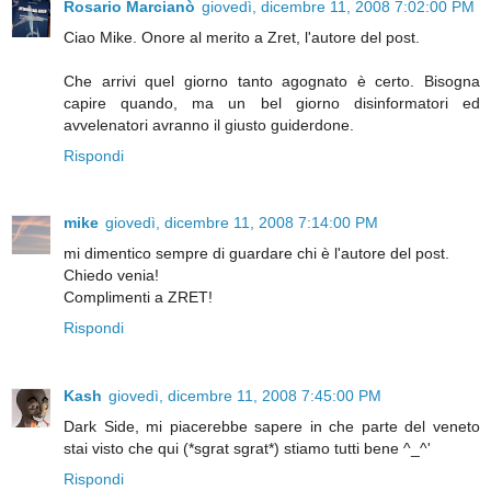
Rosario Marcianò
giovedì, dicembre 11, 2008 7:02:00 PM
Ciao Mike. Onore al merito a Zret, l'autore del post.
Che arrivi quel giorno tanto agognato è certo. Bisogna
capire quando, ma un bel giorno disinformatori ed
avvelenatori avranno il giusto guiderdone.
Rispondi
mike
giovedì, dicembre 11, 2008 7:14:00 PM
mi dimentico sempre di guardare chi è l'autore del post.
Chiedo venia!
Complimenti a ZRET!
Rispondi
Kash
giovedì, dicembre 11, 2008 7:45:00 PM
Dark Side, mi piacerebbe sapere in che parte del veneto
stai visto che qui (*sgrat sgrat*) stiamo tutti bene ^_^'
Rispondi