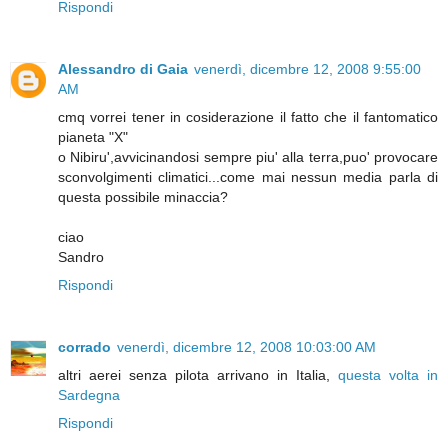
Rispondi
Alessandro di Gaia
venerdì, dicembre 12, 2008 9:55:00
AM
cmq vorrei tener in cosiderazione il fatto che il fantomatico
pianeta "X"
o Nibiru',avvicinandosi sempre piu' alla terra,puo' provocare
sconvolgimenti climatici...come mai nessun media parla di
questa possibile minaccia?
ciao
Sandro
Rispondi
corrado
venerdì, dicembre 12, 2008 10:03:00 AM
altri aerei senza pilota arrivano in Italia,
questa volta in
Sardegna
Rispondi