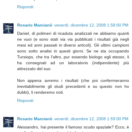
Rispondi
Rosario Marcianò
venerdì, dicembre 12, 2008 1:58:00 PM
Daniel, di polimeri di ricaduta analizzati ne abbiamo quanti
ne vuoi (e sono stati via via pubblicati i risultati già negli
mesi ed anni passati in diversi articoli). Gli ultimi campioni
sono sotto analisi in questi giorni. Se ne sta occupando
Tursiops, che tra l'altro, pur essendo biologo egli stesso, li
ha consegnati ad un laboratorio (indipendente) più
attrezzato del suo.
Non appena avremo i risultati (che poi confermeranno
inevitabilmente gli studi precedenti e su questo non ho
dubbi), li renderemo noti.
Rispondi
Rosario Marcianò
venerdì, dicembre 12, 2008 1:59:00 PM
Alessandro, hai presente il famoso scudo spaziale? Ecco, è