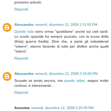
prossimo articolo.
Rispondi
Alessandro
venerdì, dicembre 12, 2008 2:11:00 PM
Queste nubi
sono ormai "quotidiane" anche sui cieli sardi.
Lo scudo spaziale ha sempre puzzato, con la scusa della
(finta) guerra fredda. Direi che, a parte gli indesiderati
"esterni", stanno facendo di tutto per sfoltire anche quelli
"interni".
Rispondi
Alessandro
venerdì, dicembre 12, 2008 2:24:00 PM
Scusate se posto ancora, ma
questo video
, seppur molto
confuso, è interessante...
Rispondi
Anonimo
venerdì, dicembre 12, 2008 2:25:00 PM