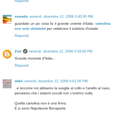
Rispondi
corrado
venerdì, dicembre 12, 2008 3:40:00 PM
guardate un po cosa fa il grande oriente d'italia:
cartolina
con scie chimiche
per celebrare il solstizio d'estate
Rispondi
Zret
venerdì, dicembre 12, 2008 3:59:00 PM
Grande morente d'Italia...
Rispondi
mike
venerdì, dicembre 12, 2008 4:01:00 PM
..e siccome noi abbiamo la sveglia al collo e l'anello al naso,
pensiamo che i sistemi occulti non c'entrino nulla.
Quella cartolina non è una firma.
E io sono Napoleone Bonaparte.