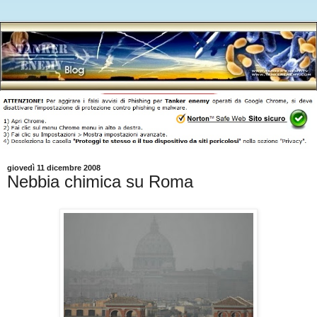
giovedì 11 dicembre 2008
Nebbia chimica su Roma