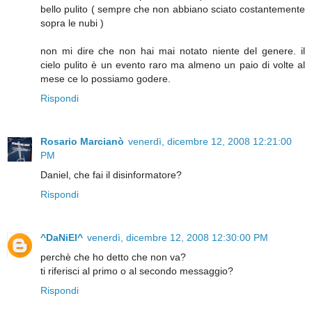
bello pulito ( sempre che non abbiano sciato costantemente
sopra le nubi )
non mi dire che non hai mai notato niente del genere. il
cielo pulito è un evento raro ma almeno un paio di volte al
mese ce lo possiamo godere.
Rispondi
Rosario Marcianò
venerdì, dicembre 12, 2008 12:21:00
PM
Daniel, che fai il disinformatore?
Rispondi
^DaNiEl^
venerdì, dicembre 12, 2008 12:30:00 PM
perchè che ho detto che non va?
ti riferisci al primo o al secondo messaggio?
Rispondi