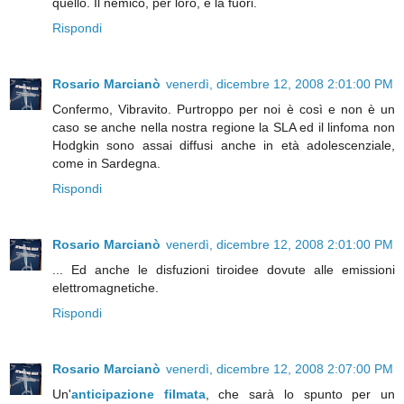
quello. Il nemico, per loro, è la fuori.
Rispondi
Rosario Marcianò
venerdì, dicembre 12, 2008 2:01:00 PM
Confermo, Vibravito. Purtroppo per noi è così e non è un
caso se anche nella nostra regione la SLA ed il linfoma non
Hodgkin sono assai diffusi anche in età adolescenziale,
come in Sardegna.
Rispondi
Rosario Marcianò
venerdì, dicembre 12, 2008 2:01:00 PM
... Ed anche le disfuzioni tiroidee dovute alle emissioni
elettromagnetiche.
Rispondi
Rosario Marcianò
venerdì, dicembre 12, 2008 2:07:00 PM
Un'
anticipazione filmata
, che sarà lo spunto per un