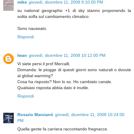
mike
giovedì, dicembre 11, 2008 9:10:00 PM
su national geographic +1 di sky stanno proponendo la
solita solfa sul cambiamento climatico.
Sono nauseato.
Rispondi
Iwan
giovedì, dicembre 11, 2008 10:12:00 PM
Vi siete persi il prof Mercalli.
Domanda: le piogge di questi giorni sono naturali o dovute
al global warming?
Cosa ha risposto? Non lo so. Ho cambiato canale.
Qualsiasi risposta abbia dato è inutile.
Rispondi
Rosario Marcianò
giovedì, dicembre 11, 2008 10:24:00
PM
Quella gente fa carriera raccontando fregnacce.