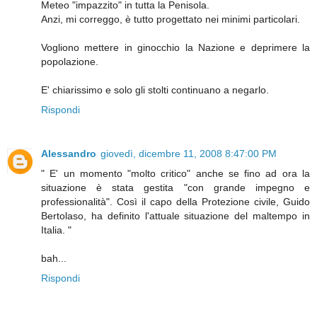
Meteo "impazzito" in tutta la Penisola.
Anzi, mi correggo, è tutto progettato nei minimi particolari.
Vogliono mettere in ginocchio la Nazione e deprimere la
popolazione.
E' chiarissimo e solo gli stolti continuano a negarlo.
Rispondi
Alessandro
giovedì, dicembre 11, 2008 8:47:00 PM
" E' un momento "molto critico" anche se fino ad ora la
situazione è stata gestita "con grande impegno e
professionalità". Così il capo della Protezione civile, Guido
Bertolaso, ha definito l'attuale situazione del maltempo in
Italia. "
bah...
Rispondi