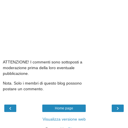
ATTENZIONE! I commenti sono sottoposti a
moderazione prima della loro eventuale
pubblicazione.
Nota. Solo i membri di questo blog possono
postare un commento.
‹
›
Home page
Visualizza versione web