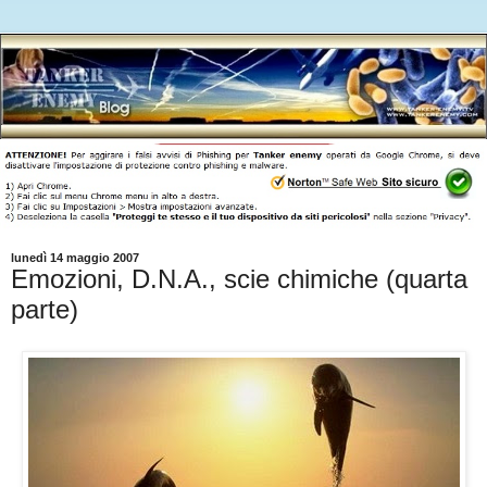
lunedì 14 maggio 2007
Emozioni, D.N.A., scie chimiche (quarta
parte)