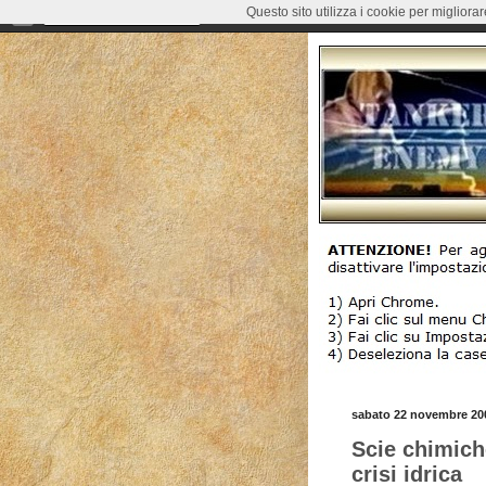
Questo sito utilizza i cookie per migliora
sabato 22 novembre 20
Scie chimiche
crisi idrica