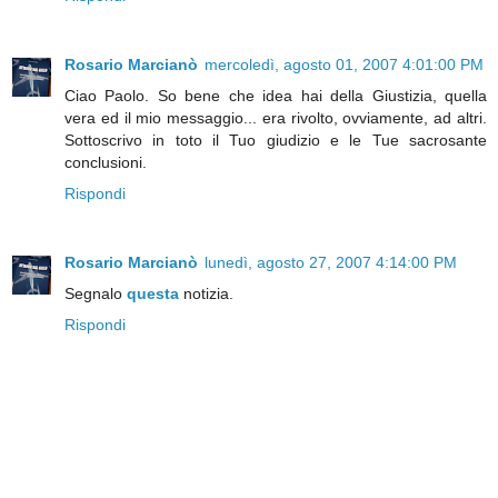
Rosario Marcianò
mercoledì, agosto 01, 2007 4:01:00 PM
Ciao Paolo. So bene che idea hai della Giustizia, quella
vera ed il mio messaggio... era rivolto, ovviamente, ad altri.
Sottoscrivo in toto il Tuo giudizio e le Tue sacrosante
conclusioni.
Rispondi
Rosario Marcianò
lunedì, agosto 27, 2007 4:14:00 PM
Segnalo
questa
notizia.
Rispondi