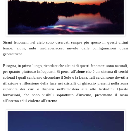
Strani fenomeni nel cielo sono osservati sempre più spesso in questi ultimi
tempi: aloni, nubi madreperlacee, nuvole dalle configurazioni quasi
geometriche...
Bisogna, in primo luogo, ricordare che alcuni di questi fenomeni sono naturali,
per quanto piuttosto infrequenti. Si pensi all'
alone
che è un sistema di cerchi
colorati i quali sembrano circondare il Sole o la Luna. Tali cerchi sono dovuti a
rifrazione e riflessione della luce nei cristalli di ghiaccio presenti nella zona
superiore dei cirri o dispersi nell'atmosfera alle alte latitudini. Queste
formazioni, che sono visibili soprattutto d'inverno, presentano il rosso
all'interno ed il violetto all'esterno.