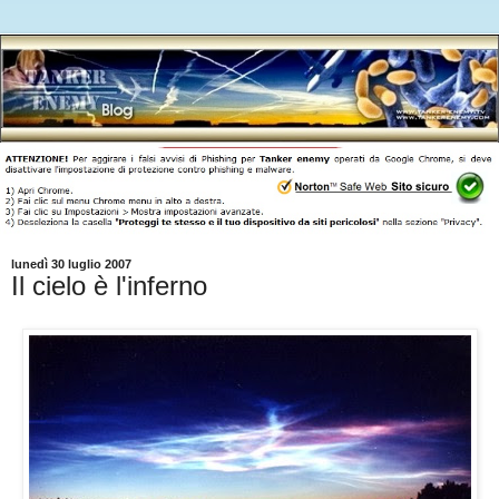
lunedì 30 luglio 2007
Il cielo è l'inferno