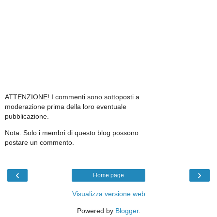
ATTENZIONE! I commenti sono sottoposti a
moderazione prima della loro eventuale
pubblicazione.
Nota. Solo i membri di questo blog possono
postare un commento.
‹
›
Home page
Visualizza versione web
Powered by
Blogger
.