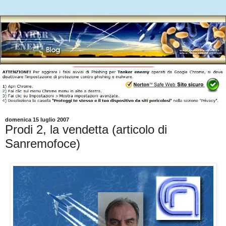
domenica 15 luglio 2007
Prodi 2, la vendetta (articolo di
Sanremofoce)