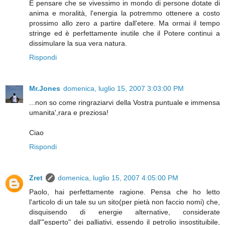
E pensare che se vivessimo in mondo di persone dotate di
anima e moralità, l'energia la potremmo ottenere a costo
prossimo allo zero a partire dall'etere. Ma ormai il tempo
stringe ed è perfettamente inutile che il Potere continui a
dissimulare la sua vera natura.
Rispondi
Mr.Jones
domenica, luglio 15, 2007 3:03:00 PM
...non so come ringraziarvi della Vostra puntuale e immensa
umanita',rara e preziosa!
Ciao
Rispondi
Zret
domenica, luglio 15, 2007 4:05:00 PM
Paolo, hai perfettamente ragione. Pensa che ho letto
l'articolo di un tale su un sito(per pietà non faccio nomi) che,
disquisendo di energie alternative, considerate
dall'"esperto" dei palliativi, essendo il petrolio insostituibile,