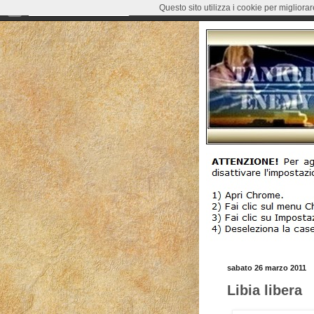
Questo sito utilizza i cookie per migliora
sabato 26 marzo 2011
Libia libera