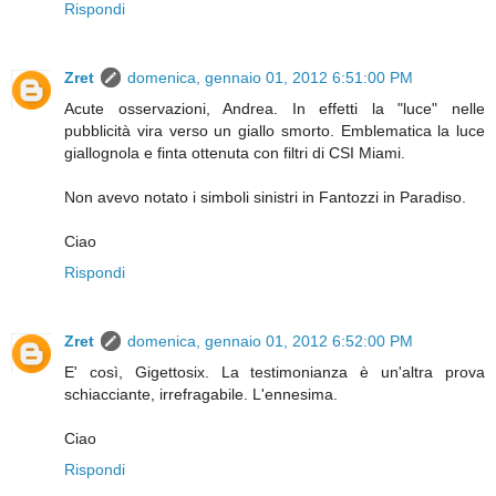
Rispondi
Zret
domenica, gennaio 01, 2012 6:51:00 PM
Acute osservazioni, Andrea. In effetti la "luce" nelle
pubblicità vira verso un giallo smorto. Emblematica la luce
giallognola e finta ottenuta con filtri di CSI Miami.
Non avevo notato i simboli sinistri in Fantozzi in Paradiso.
Ciao
Rispondi
Zret
domenica, gennaio 01, 2012 6:52:00 PM
E' così, Gigettosix. La testimonianza è un'altra prova
schiacciante, irrefragabile. L'ennesima.
Ciao
Rispondi