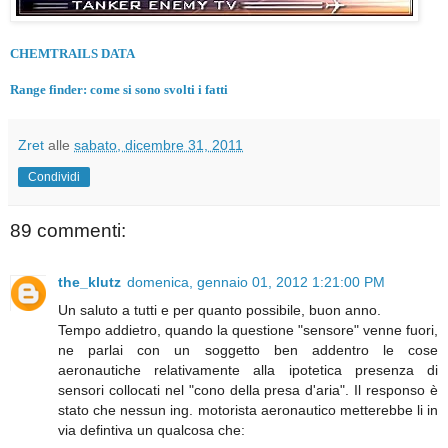
CHEMTRAILS DATA
Range finder: come si sono svolti i fatti
Zret
alle
sabato, dicembre 31, 2011
Condividi
89 commenti:
the_klutz
domenica, gennaio 01, 2012 1:21:00 PM
Un saluto a tutti e per quanto possibile, buon anno.
Tempo addietro, quando la questione "sensore" venne fuori,
ne parlai con un soggetto ben addentro le cose
aeronautiche relativamente alla ipotetica presenza di
sensori collocati nel "cono della presa d'aria". Il responso è
stato che nessun ing. motorista aeronautico metterebbe li in
via defintiva un qualcosa che: