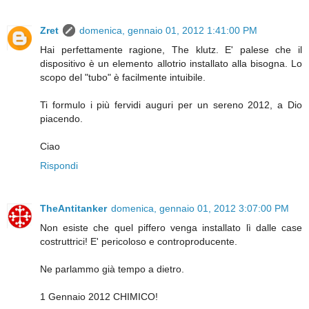
Zret
domenica, gennaio 01, 2012 1:41:00 PM
Hai perfettamente ragione, The klutz. E' palese che il
dispositivo è un elemento allotrio installato alla bisogna. Lo
scopo del "tubo" è facilmente intuibile.
Ti formulo i più fervidi auguri per un sereno 2012, a Dio
piacendo.
Ciao
Rispondi
TheAntitanker
domenica, gennaio 01, 2012 3:07:00 PM
Non esiste che quel piffero venga installato lì dalle case
costruttrici! E' pericoloso e controproducente.
Ne parlammo già tempo a dietro.
1 Gennaio 2012 CHIMICO!