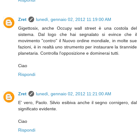
Zret
lunedì, gennaio 02, 2012 11:19:00 AM
Gigettosix, anche Occupy wall street è una costola del
sistema. Dal logo che hai segnalato si evince che il
movimento "contro" il Nuovo ordine mondiale, in molte sue
fazioni, è in realtà uno strumento per instaurare la tirannide
planetaria. Controlla l'opposizione e dominerai tutti.
Ciao
Rispondi
Zret
lunedì, gennaio 02, 2012 11:21:00 AM
E' vero, Paolo. Silvio esibiva anche il segno cornigero, dal
significato evidente.
Ciao
Rispondi