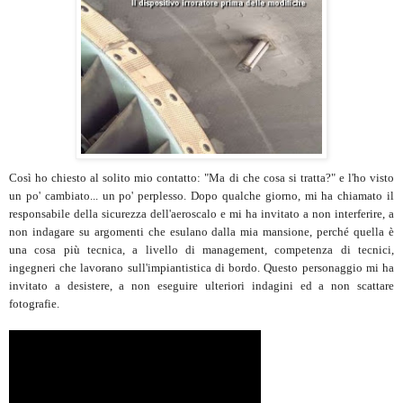
Così ho chiesto al solito mio contatto: "Ma di che cosa si tratta?" e l'ho visto
un po' cambiato... un po' perplesso. Dopo qualche giorno, mi ha chiamato il
responsabile della sicurezza dell'aeroscalo e mi ha invitato a non interferire, a
non indagare su argomenti che esulano dalla mia mansione, perché quella è
una cosa più tecnica, a livello di management, competenza di tecnici,
ingegneri che lavorano sull'impiantistica di bordo. Questo personaggio mi ha
invitato a desistere, a non eseguire ulteriori indagini ed a non scattare
fotografie.