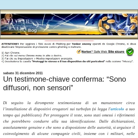
sabato 31 dicembre 2011
Un testimone-chiave conferma: “Sono
diffusori, non sensori”
Di seguito la dirompente testimonianza di un manutentore circa
l’installazione di dispositivi erogatori sui turbofan (si legga l'
articolo
a suo
tempo qui pubblicato). Per proteggere il teste, sono stati omessi i riferimenti
che potrebbero condurre alla sua identificazione. Dalle dichiarazioni,
assolutamente genuine e che sono a disposizione delle autorità, si arguisce il
coinvolgimento di alcune compagnie civili, insieme con i militari, nelle