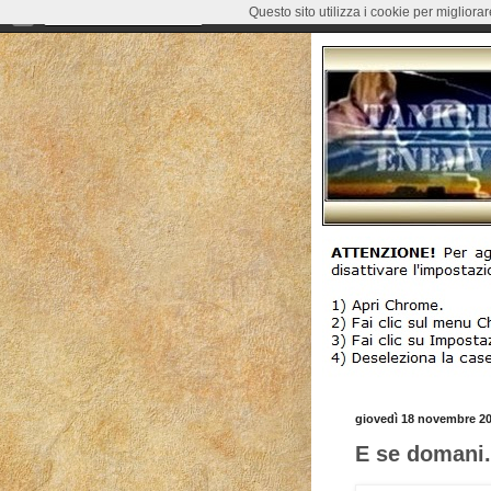
Questo sito utilizza i cookie per migliora
giovedì 18 novembre 2
E se domani.