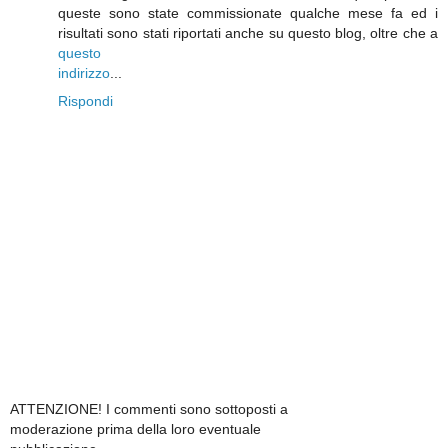
queste sono state commissionate qualche mese fa ed i
risultati sono stati riportati anche su questo blog, oltre che a
questo
indirizzo
...
Rispondi
ATTENZIONE! I commenti sono sottoposti a
moderazione prima della loro eventuale