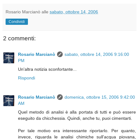
Rosario Marcianò
alle
sabato, ottobre 14, 2006
Condividi
2 commenti:
Rosario Marcianò
sabato, ottobre 14, 2006 9:16:00
PM
Un'altra notizia sconfortante...
Rispondi
Rosario Marcianò
domenica, ottobre 15, 2006 9:42:00
AM
Quel metodo di analisi è alla portata di tutti e può essere
eseguito da chicchessia. Quindi, anche tu, puoi cimentarti.
Per tale motivo era interessante riportarlo. Per quanto,
invece, riguarda le analisi chimiche sull'acqua piovana,