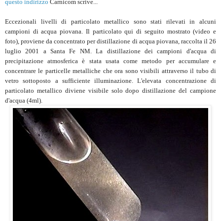
questo indirizzo
Carnicom scrive...
Eccezionali livelli di particolato metallico sono stati rilevati in alcuni
campioni di acqua piovana. Il particolato qui di seguito mostrato (video e
foto), proviene da concentrato per distillazione di acqua piovana, raccolta il 26
luglio 2001 a Santa Fe NM. La distillazione dei campioni d'acqua di
precipitazione atmosferica è stata usata come metodo per accumulare e
concentrare le particelle metalliche che ora sono visibili attraverso il tubo di
vetro sottoposto a sufficiente illuminazione. L'elevata concentrazione di
particolato metallico diviene visibile solo dopo distillazione del campione
d'acqua (4ml).