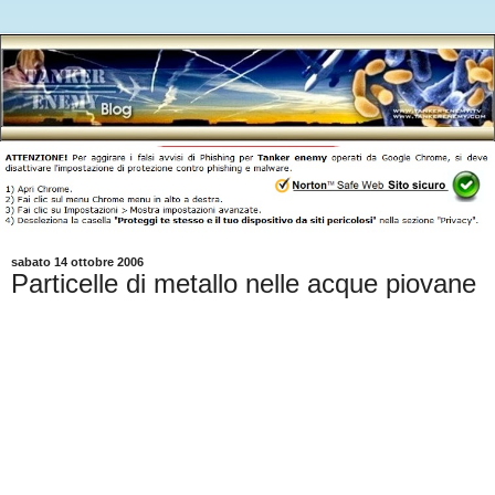
sabato 14 ottobre 2006
Particelle di metallo nelle acque piovane