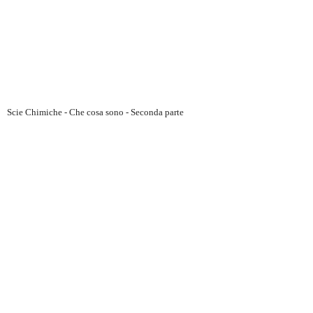
Scie Chimiche - Che cosa sono - Seconda parte