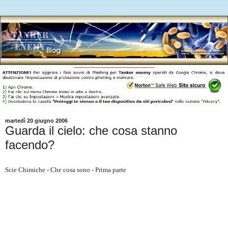
martedì 20 giugno 2006
Guarda il cielo: che cosa stanno
facendo?
Scie Chimiche - Che cosa sono - Prima parte