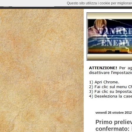
Questo sito utilizza i cookie per migliora
venerdì 26 ottobre 2012
Primo prelievo
confermato: i