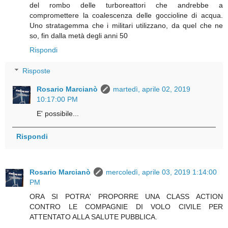
del rombo delle turboreattori che andrebbe a
compromettere la coalescenza delle goccioline di acqua.
Uno stratagemma che i militari utilizzano, da quel che ne
so, fin dalla metà degli anni 50
Rispondi
Risposte
Rosario Marcianò
martedì, aprile 02, 2019
10:17:00 PM
E' possibile...
Rispondi
Rosario Marcianò
mercoledì, aprile 03, 2019 1:14:00
PM
ORA SI POTRA' PROPORRE UNA CLASS ACTION
CONTRO LE COMPAGNIE DI VOLO CIVILE PER
ATTENTATO ALLA SALUTE PUBBLICA.