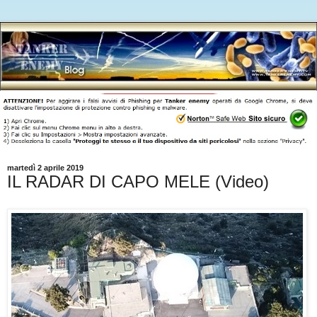
martedì 2 aprile 2019
IL RADAR DI CAPO MELE (Video)