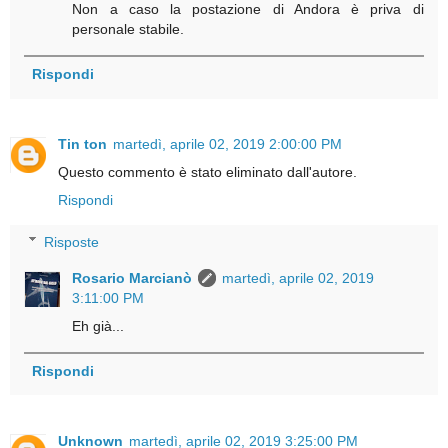
Non a caso la postazione di Andora è priva di
personale stabile.
Rispondi
Tin ton
martedì, aprile 02, 2019 2:00:00 PM
Questo commento è stato eliminato dall'autore.
Rispondi
Risposte
Rosario Marcianò
martedì, aprile 02, 2019
3:11:00 PM
Eh già...
Rispondi
Unknown
martedì, aprile 02, 2019 3:25:00 PM