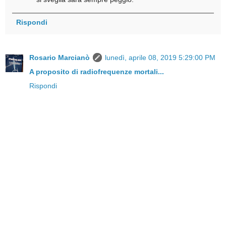
Rispondi
Rosario Marcianò
lunedì, aprile 08, 2019 5:29:00 PM
A proposito di radiofrequenze mortali...
Rispondi