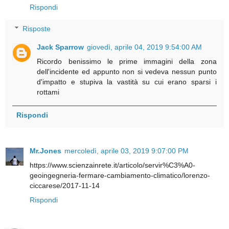
Rispondi
Risposte
Jack Sparrow
giovedì, aprile 04, 2019 9:54:00 AM
Ricordo benissimo le prime immagini della zona
dell'incidente ed appunto non si vedeva nessun punto
d'impatto e stupiva la vastità su cui erano sparsi i
rottami
Rispondi
Mr.Jones
mercoledì, aprile 03, 2019 9:07:00 PM
https://www.scienzainrete.it/articolo/servir%C3%A0-
geoingegneria-fermare-cambiamento-climatico/lorenzo-
ciccarese/2017-11-14
Rispondi