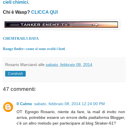
cieli chimici
.
Chi è Wasp?
CLICCA QUI
CHEMTRAILS DATA
Range finder: come si sono svolti i fatti
Rosario Marcianò
alle
sabato, febbraio 08, 2014
Condividi
47 commenti:
Il Calmo
sabato, febbraio 08, 2014 12:24:00 PM
OT: Egregio Rosario, niente da fare, la mail di invito non
arriva, potrebbe essere un errore della piattaforma Blogger,
c'è un altro metodo per partecipare al blog Straker-61?