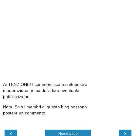
ATTENZIONE! I commenti sono sottoposti a
moderazione prima della loro eventuale
pubblicazione.
Nota. Solo i membri di questo blog possono
postare un commento.
‹
›
Home page