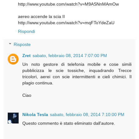
http://www.youtube.com/watch?v=M9ASNnMAmOw
aereo accende la scia II
http://www.youtube.com/watch?v=mqFToYdeZaU
Rispondi
Risposte
Zret
sabato, febbraio 08, 2014 7:07:00 PM
Un noto gestore di telefonia mobile e cose simili
pubblicizza le scie tossiche, inquadrando Trecce
tricolori, aerei con scie intermittenti e cieli chimici. Il
plagio continua.
Ciao
Nikola Tesla
sabato, febbraio 08, 2014 7:10:00 PM
Questo commento è stato eliminato dall'autore.