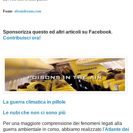
Fonte
:
dionidream.com
Sponsorizza questo ed altri articoli su Facebook
.
Contribuisci ora!
La guerra climatica in pillole
Le nubi che non ci sono più
Per una maggiore comprensione dei fenomeni legati alla
guerra ambientale in corso, abbiamo realizzato l'
Atlante dei