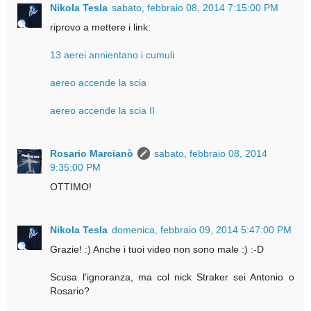
Nikola Tesla
sabato, febbraio 08, 2014 7:15:00 PM
riprovo a mettere i link:
13 aerei annientano i cumuli
aereo accende la scia
aereo accende la scia II
Rosario Marcianò
sabato, febbraio 08, 2014
9:35:00 PM
OTTIMO!
Nikola Tesla
domenica, febbraio 09, 2014 5:47:00 PM
Grazie! :) Anche i tuoi video non sono male :) :-D
Scusa l'ignoranza, ma col nick Straker sei Antonio o
Rosario?