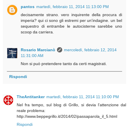
pantos
martedì, febbraio 11, 2014 11:13:00 PM
decisamente strano. vero inquirente della procura di
imperia? qui ci sono gli estremi per un'indagine. un bel
sequestro di entrambe le autocisterne sarebbe uno
scoop da carriera.
Rosario Marcianò
mercoledì, febbraio 12, 2014
11:31:00 AM
Non si può pretendere tanto da certi magistrati.
Rispondi
TheAntitanker
martedì, febbraio 11, 2014 11:10:00 PM
Nel fra tempo, sul blog di Grillo, si devia l'attenzione dal
reale problema:
http://www.beppegrillo.it/2014/02/passaparola_il_5.html
Rispondi