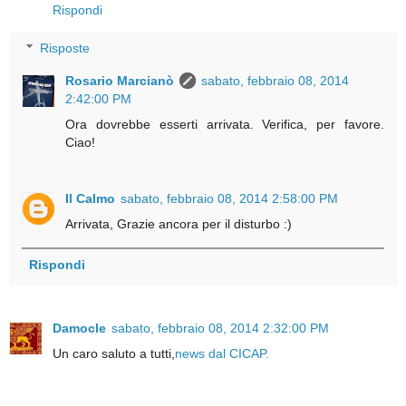
Rispondi
Risposte
Rosario Marcianò
sabato, febbraio 08, 2014
2:42:00 PM
Ora dovrebbe esserti arrivata. Verifica, per favore.
Ciao!
Il Calmo
sabato, febbraio 08, 2014 2:58:00 PM
Arrivata, Grazie ancora per il disturbo :)
Rispondi
Damocle
sabato, febbraio 08, 2014 2:32:00 PM
Un caro saluto a tutti,
news dal CICAP.