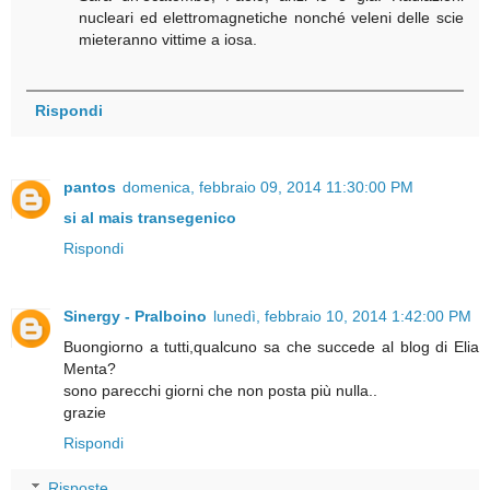
nucleari ed elettromagnetiche nonché veleni delle scie
mieteranno vittime a iosa.
Rispondi
pantos
domenica, febbraio 09, 2014 11:30:00 PM
si al mais transegenico
Rispondi
Sinergy - Pralboino
lunedì, febbraio 10, 2014 1:42:00 PM
Buongiorno a tutti,qualcuno sa che succede al blog di Elia
Menta?
sono parecchi giorni che non posta più nulla..
grazie
Rispondi
Risposte