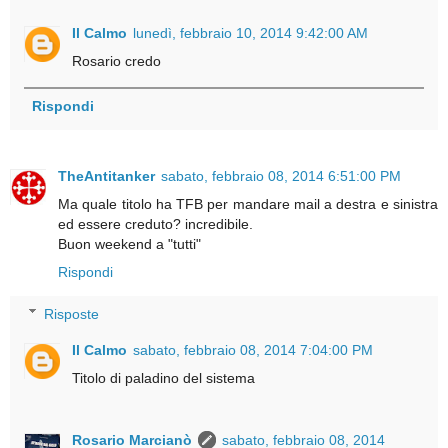
Il Calmo
lunedì, febbraio 10, 2014 9:42:00 AM
Rosario credo
Rispondi
TheAntitanker
sabato, febbraio 08, 2014 6:51:00 PM
Ma quale titolo ha TFB per mandare mail a destra e sinistra
ed essere creduto? incredibile.
Buon weekend a "tutti"
Rispondi
Risposte
Il Calmo
sabato, febbraio 08, 2014 7:04:00 PM
Titolo di paladino del sistema
Rosario Marcianò
sabato, febbraio 08, 2014