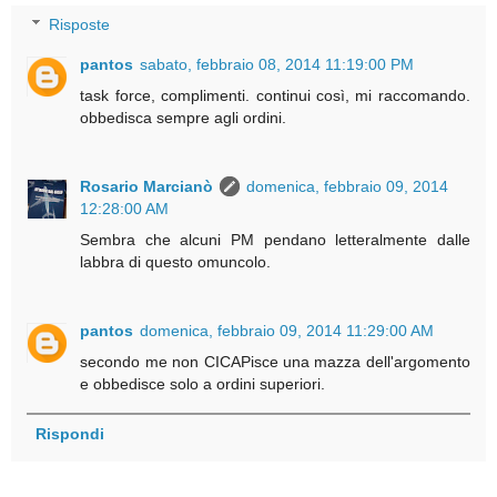
Risposte
pantos
sabato, febbraio 08, 2014 11:19:00 PM
task force, complimenti. continui così, mi raccomando.
obbedisca sempre agli ordini.
Rosario Marcianò
domenica, febbraio 09, 2014
12:28:00 AM
Sembra che alcuni PM pendano letteralmente dalle
labbra di questo omuncolo.
pantos
domenica, febbraio 09, 2014 11:29:00 AM
secondo me non CICAPisce una mazza dell'argomento
e obbedisce solo a ordini superiori.
Rispondi