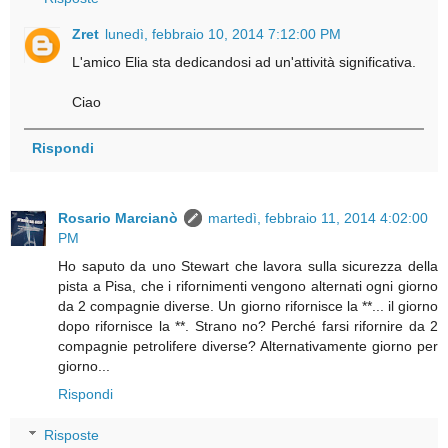
Zret
lunedì, febbraio 10, 2014 7:12:00 PM
L'amico Elia sta dedicandosi ad un'attività significativa.
Ciao
Rispondi
Rosario Marcianò
martedì, febbraio 11, 2014 4:02:00
PM
Ho saputo da uno Stewart che lavora sulla sicurezza della
pista a Pisa, che i rifornimenti vengono alternati ogni giorno
da 2 compagnie diverse. Un giorno rifornisce la **... il giorno
dopo rifornisce la **. Strano no? Perché farsi rifornire da 2
compagnie petrolifere diverse? Alternativamente giorno per
giorno...
Rispondi
Risposte