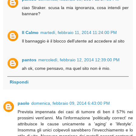
ciao Straker. scusa la mia ignoranza, cosa intendi per
bannare?
Il Calmo
martedì, febbraio 11, 2014 11:24:00 PM
Il bannaggio è il blocco dell'utente ad accedere al sito
pantos
mercoledì, febbraio 12, 2014 12:39:00 PM
ah ok, come pensavo, ma quel sito non è mio.
Rispondi
paolo
domenica, febbraio 09, 2014 6:43:00 PM
Prevista impennata dei casi di tumore di ben il 57% nei
prossimi vent'anni. Ma l'informazione 'politically correct' ne
attribuisce le cause unicamente a 'aging' e 'lifestyle'.
Insomma gli unici colpevoli sarebbero l'invecchiamento e lo