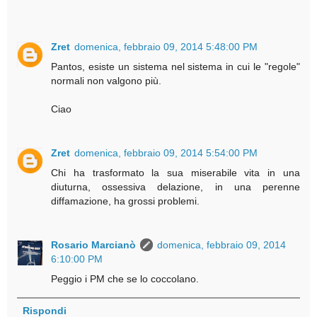
Zret
domenica, febbraio 09, 2014 5:48:00 PM
Pantos, esiste un sistema nel sistema in cui le "regole"
normali non valgono più.
Ciao
Zret
domenica, febbraio 09, 2014 5:54:00 PM
Chi ha trasformato la sua miserabile vita in una
diuturna, ossessiva delazione, in una perenne
diffamazione, ha grossi problemi.
Rosario Marcianò
domenica, febbraio 09, 2014
6:10:00 PM
Peggio i PM che se lo coccolano.
Rispondi