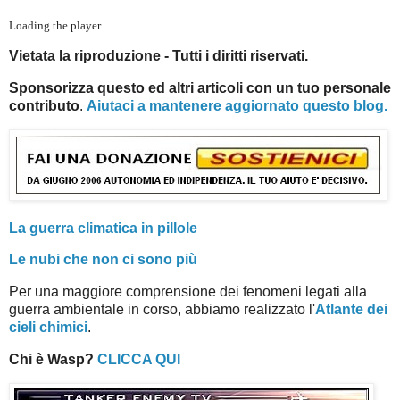
Loading the player...
Vietata la riproduzione - Tutti i diritti riservati.
Sponsorizza questo ed altri articoli con un tuo personale
contributo
.
Aiutaci a mantenere aggiornato questo blog.
La guerra climatica in pillole
Le nubi che non ci sono più
Per una maggiore comprensione dei fenomeni legati alla
guerra ambientale in corso, abbiamo realizzato l'
Atlante dei
cieli chimici
.
Chi è Wasp?
CLICCA QUI