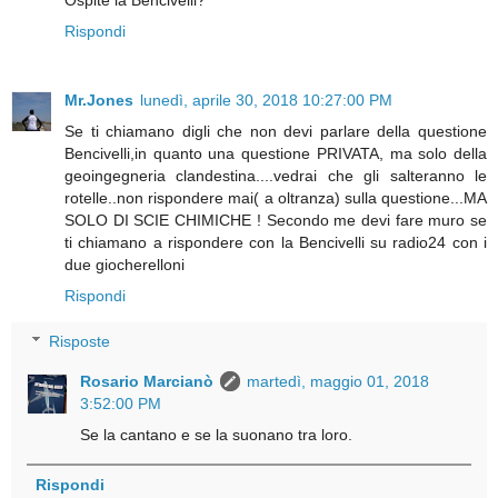
Rispondi
Mr.Jones
lunedì, aprile 30, 2018 10:27:00 PM
Se ti chiamano digli che non devi parlare della questione
Bencivelli,in quanto una questione PRIVATA, ma solo della
geoingegneria clandestina....vedrai che gli salteranno le
rotelle..non rispondere mai( a oltranza) sulla questione...MA
SOLO DI SCIE CHIMICHE ! Secondo me devi fare muro se
ti chiamano a rispondere con la Bencivelli su radio24 con i
due giocherelloni
Rispondi
Risposte
Rosario Marcianò
martedì, maggio 01, 2018
3:52:00 PM
Se la cantano e se la suonano tra loro.
Rispondi