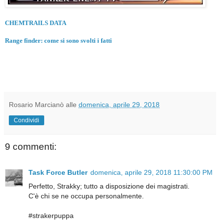
CHEMTRAILS DATA
Range finder: come si sono svolti i fatti
Rosario Marcianò
alle
domenica, aprile 29, 2018
Condividi
9 commenti:
Task Force Butler
domenica, aprile 29, 2018 11:30:00 PM
Perfetto, Strakky; tutto a disposizione dei magistrati.
C'è chi se ne occupa personalmente.
#strakerpuppa