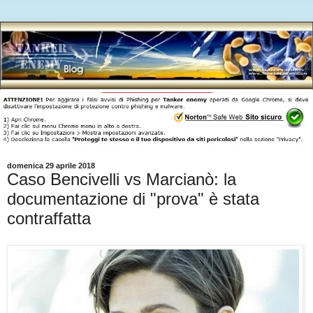
domenica 29 aprile 2018
Caso Bencivelli vs Marcianò: la
documentazione di "prova" è stata
contraffatta