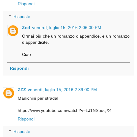
Rispondi
Risposte
Zret
venerdì, luglio 15, 2016 2:06:00 PM
Ormai più che un romanzo d'appendice, è un romanzo
d'appendicite.
Ciao
Rispondi
ZZZ
venerdì, luglio 15, 2016 2:39:00 PM
Manichini per strada!
https://www.youtube.com/watch?v=LJ1NSuocjX4
Rispondi
Risposte