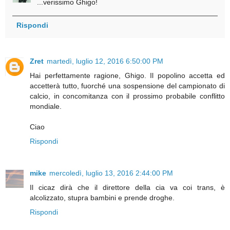
...verissimo Ghigo!
Rispondi
Zret
martedì, luglio 12, 2016 6:50:00 PM
Hai perfettamente ragione, Ghigo. Il popolino accetta ed
accetterà tutto, fuorché una sospensione del campionato di
calcio, in concomitanza con il prossimo probabile conflitto
mondiale.
Ciao
Rispondi
mike
mercoledì, luglio 13, 2016 2:44:00 PM
Il cicaz dirà che il direttore della cia va coi trans, è
alcolizzato, stupra bambini e prende droghe.
Rispondi