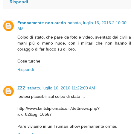
Rispondi
Francamente non credo
sabato, luglio 16, 2016 2:10:00
AM
Colpo di stato, che pare da foto e video, sventato dai civili a
mani più o meno nude, con i militari che non hanno il
coraggio di far fuoco su di loro.
Cose turche!
Rispondi
ZZZ
sabato, luglio 16, 2016 11:22:00 AM
Ipotesi plausibili sul colpo di stato ...
http://www.lantidiplomatico.it/dettnews.php?
idx=82&pg=16567
Pare viviamo in un Truman Show permanente ormai.