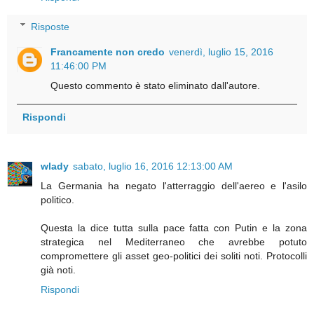
Risposte
Francamente non credo
venerdì, luglio 15, 2016
11:46:00 PM
Questo commento è stato eliminato dall'autore.
Rispondi
wlady
sabato, luglio 16, 2016 12:13:00 AM
La Germania ha negato l'atterraggio dell'aereo e l'asilo
politico.
Questa la dice tutta sulla pace fatta con Putin e la zona
strategica nel Mediterraneo che avrebbe potuto
compromettere gli asset geo-politici dei soliti noti. Protocolli
già noti.
Rispondi