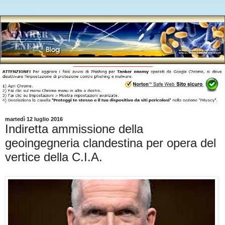
martedì 12 luglio 2016
Indiretta ammissione della
geoingegneria clandestina per opera del
vertice della C.I.A.