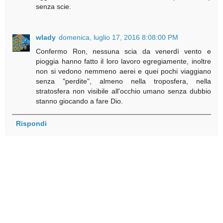
senza scie.
wlady
domenica, luglio 17, 2016 8:08:00 PM
Confermo Ron, nessuna scia da venerdì vento e
pioggia hanno fatto il loro lavoro egregiamente, inoltre
non si vedono nemmeno aerei e quei pochi viaggiano
senza "perdite", almeno nella troposfera, nella
stratosfera non visibile all'occhio umano senza dubbio
stanno giocando a fare Dio.
Rispondi