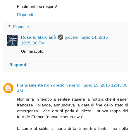
Finalmente si respira!
Rispondi
Risposte
Rosario Marcianò
giovedì, luglio 14, 2016
10:39:00 PM
Un miracolo.
Rispondi
Francamente non credo
venerdì, luglio 15, 2016 12:43:00
AM
Non si fa in tempo a sentire stasera la notizia che il leader
francese Hollande, annunciava la data di fine dello stato di
emergenza... che ora si parla di Nizza... nuova tappa del
tour de France "nuovo cinema nwo".
E come al solito, si parla di tanti morti e feriti... ma nelle