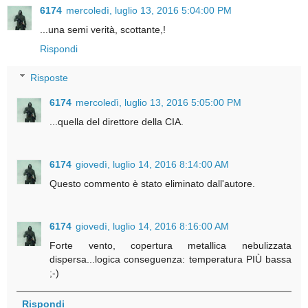
6174
mercoledì, luglio 13, 2016 5:04:00 PM
...una semi verità, scottante,!
Rispondi
Risposte
6174
mercoledì, luglio 13, 2016 5:05:00 PM
...quella del direttore della CIA.
6174
giovedì, luglio 14, 2016 8:14:00 AM
Questo commento è stato eliminato dall'autore.
6174
giovedì, luglio 14, 2016 8:16:00 AM
Forte vento, copertura metallica nebulizzata
dispersa...logica conseguenza: temperatura PIÙ bassa
;-)
Rispondi