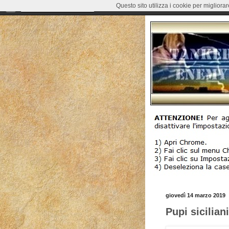
Questo sito utilizza i cookie per migliora
giovedì 14 marzo 2019
Pupi siciliani