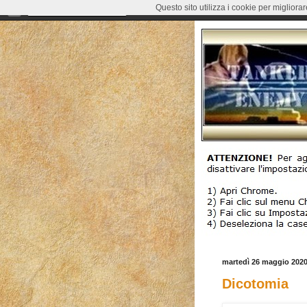
Questo sito utilizza i cookie per migliora
martedì 26 maggio 202
Dicotomia