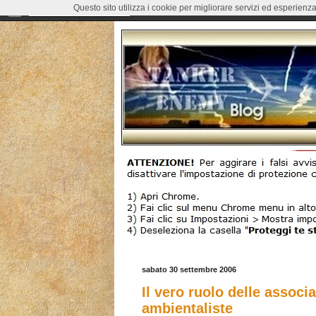
Questo sito utilizza i cookie per migliorare servizi ed esperienza
sabato 30 settembre 2006
Il vero ruolo delle associ
ambientaliste