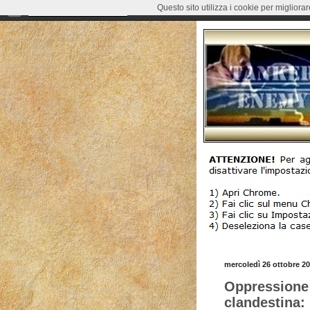
Questo sito utilizza i cookie per migliora
mercoledì 26 ottobre 2
Oppressione 
clandestina: