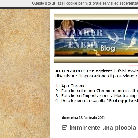
Questo sito utilizza i cookie per migliorare servizi ed esperienza
domenica 13 febbraio 2011
E' imminente una piccola 