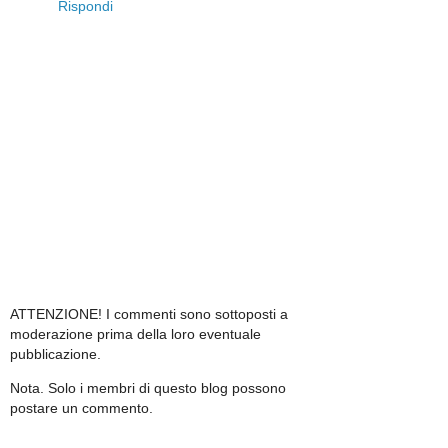
Rispondi
ATTENZIONE! I commenti sono sottoposti a
moderazione prima della loro eventuale
pubblicazione.
Nota. Solo i membri di questo blog possono
postare un commento.