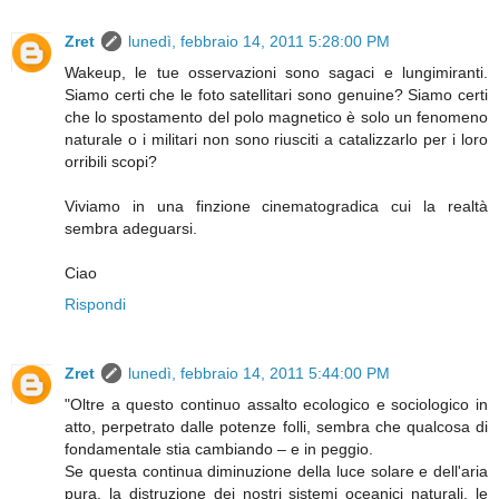
Zret
lunedì, febbraio 14, 2011 5:28:00 PM
Wakeup, le tue osservazioni sono sagaci e lungimiranti.
Siamo certi che le foto satellitari sono genuine? Siamo certi
che lo spostamento del polo magnetico è solo un fenomeno
naturale o i militari non sono riusciti a catalizzarlo per i loro
orribili scopi?
Viviamo in una finzione cinematogradica cui la realtà
sembra adeguarsi.
Ciao
Rispondi
Zret
lunedì, febbraio 14, 2011 5:44:00 PM
"Oltre a questo continuo assalto ecologico e sociologico in
atto, perpetrato dalle potenze folli, sembra che qualcosa di
fondamentale stia cambiando – e in peggio.
Se questa continua diminuzione della luce solare e dell'aria
pura, la distruzione dei nostri sistemi oceanici naturali, le