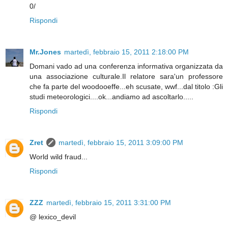
0/
Rispondi
Mr.Jones
martedì, febbraio 15, 2011 2:18:00 PM
Domani vado ad una conferenza informativa organizzata da
una associazione culturale.Il relatore sara'un professore
che fa parte del woodooeffe...eh scusate, wwf...dal titolo :Gli
studi meteorologici....ok...andiamo ad ascoltarlo.....
Rispondi
Zret
martedì, febbraio 15, 2011 3:09:00 PM
World wild fraud...
Rispondi
ZZZ
martedì, febbraio 15, 2011 3:31:00 PM
@ lexico_devil