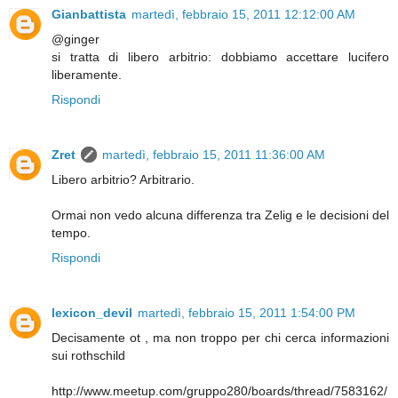
Gianbattista
martedì, febbraio 15, 2011 12:12:00 AM
@ginger
si tratta di libero arbitrio: dobbiamo accettare lucifero
liberamente.
Rispondi
Zret
martedì, febbraio 15, 2011 11:36:00 AM
Libero arbitrio? Arbitrario.
Ormai non vedo alcuna differenza tra Zelig e le decisioni del
tempo.
Rispondi
lexicon_devil
martedì, febbraio 15, 2011 1:54:00 PM
Decisamente ot , ma non troppo per chi cerca informazioni
sui rothschild
http://www.meetup.com/gruppo280/boards/thread/7583162/