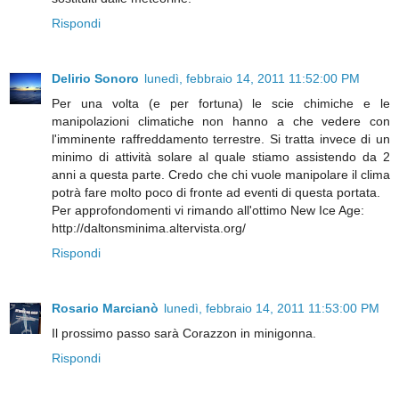
Rispondi
Delirio Sonoro
lunedì, febbraio 14, 2011 11:52:00 PM
Per una volta (e per fortuna) le scie chimiche e le
manipolazioni climatiche non hanno a che vedere con
l'imminente raffreddamento terrestre. Si tratta invece di un
minimo di attività solare al quale stiamo assistendo da 2
anni a questa parte. Credo che chi vuole manipolare il clima
potrà fare molto poco di fronte ad eventi di questa portata.
Per approfondomenti vi rimando all'ottimo New Ice Age:
http://daltonsminima.altervista.org/
Rispondi
Rosario Marcianò
lunedì, febbraio 14, 2011 11:53:00 PM
Il prossimo passo sarà Corazzon in minigonna.
Rispondi