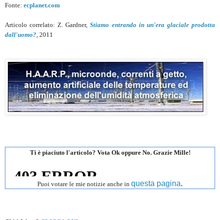
Fonte:
ecplanet.com
Articolo correlato: Z. Gardner,
Stiamo entrando in un'era glaciale prodotta
dall'uomo?
, 2011
Ti è piaciuto l'articolo? Vota Ok oppure No. Grazie Mille!
questa pagina
.
Puoi votare le mie notizie anche in