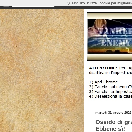
Questo sito utilizza i cookie per migliora
martedì 31 agosto 2021
Ossido di gra
Ebbene sì!