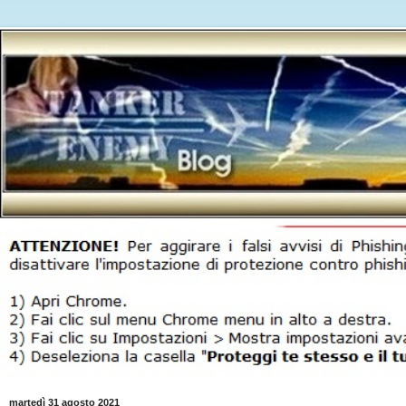
martedì 31 agosto 2021