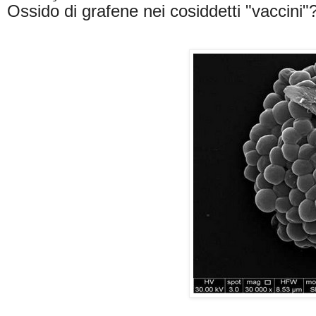
Ossido di grafene nei cosiddetti "vaccini"