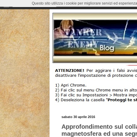
Questo sito utilizza i cookie per migliorare servizi ed esperienza
sabato 30 aprile 2016
Approfondimento sul coll
magnetosfera ed una seg