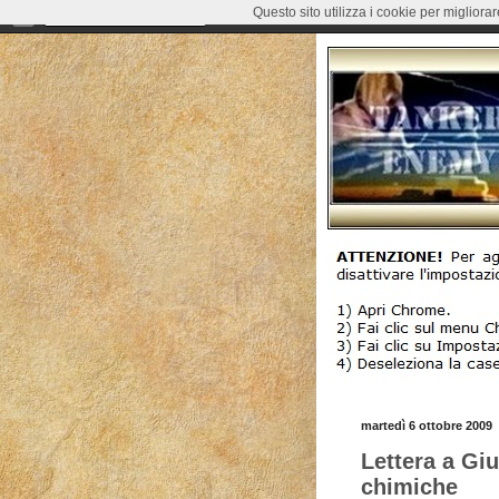
Questo sito utilizza i cookie per migliora
martedì 6 ottobre 2009
Lettera a Giu
chimiche