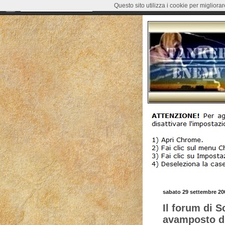
Questo sito utilizza i cookie per migliora
sabato 29 settembre 20
Il forum di 
avamposto di