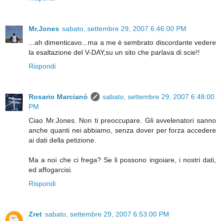
Mr.Jones
sabato, settembre 29, 2007 6:46:00 PM
...ah dimenticavo...ma a me è sembrato discordante vedere
la esaltazione del V-DAY,su un sito che parlava di scie!!
Rispondi
Rosario Marcianò
sabato, settembre 29, 2007 6:48:00
PM
Ciao Mr.Jones. Non ti preoccupare. Gli avvelenatori sanno
anche quanti nei abbiamo, senza dover per forza accedere
ai dati della petizione.
Ma a noi che ci frega? Se li possono ingoiare, i nostri dati,
ed affogarcisi.
Rispondi
Zret
sabato, settembre 29, 2007 6:53:00 PM