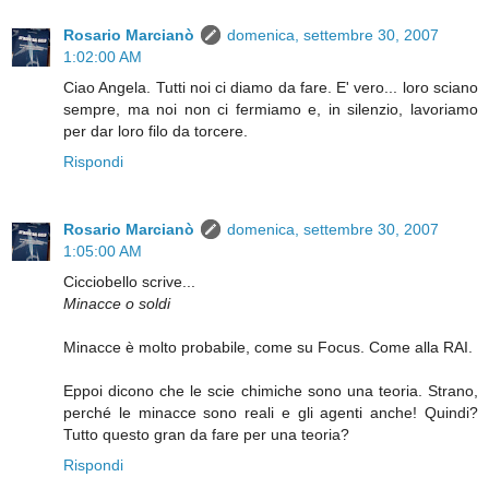
Rosario Marcianò
domenica, settembre 30, 2007
1:02:00 AM
Ciao Angela. Tutti noi ci diamo da fare. E' vero... loro sciano
sempre, ma noi non ci fermiamo e, in silenzio, lavoriamo
per dar loro filo da torcere.
Rispondi
Rosario Marcianò
domenica, settembre 30, 2007
1:05:00 AM
Cicciobello scrive...
Minacce o soldi
Minacce è molto probabile, come su Focus. Come alla RAI.
Eppoi dicono che le scie chimiche sono una teoria. Strano,
perché le minacce sono reali e gli agenti anche! Quindi?
Tutto questo gran da fare per una teoria?
Rispondi