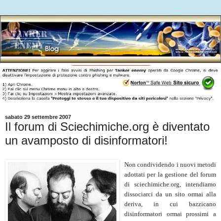
sabato 29 settembre 2007
Il forum di Sciechimiche.org è diventato
un avamposto di disinformatori!
Non condividendo i nuovi metodi
adottati per la gestione del forum
di sciechimiche.org, intendiamo
dissociarci da un sito ormai alla
deriva, in cui bazzicano
disinformatori ormai prossimi a