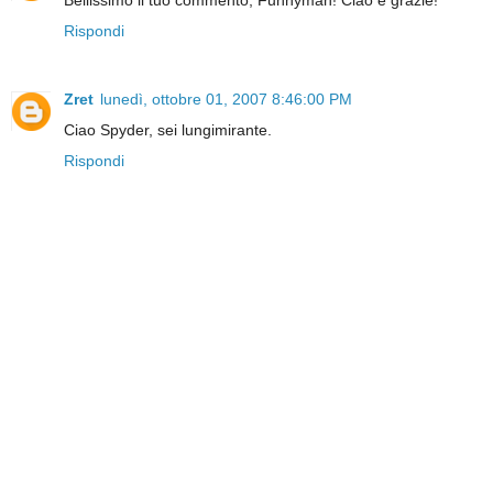
Rispondi
Zret
lunedì, ottobre 01, 2007 8:46:00 PM
Ciao Spyder, sei lungimirante.
Rispondi