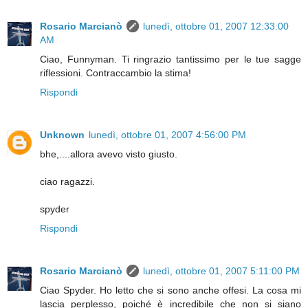
Rosario Marcianò
lunedì, ottobre 01, 2007 12:33:00
AM
Ciao, Funnyman. Ti ringrazio tantissimo per le tue sagge
riflessioni. Contraccambio la stima!
Rispondi
Unknown
lunedì, ottobre 01, 2007 4:56:00 PM
bhe,....allora avevo visto giusto.
ciao ragazzi.
spyder
Rispondi
Rosario Marcianò
lunedì, ottobre 01, 2007 5:11:00 PM
Ciao Spyder. Ho letto che si sono anche offesi. La cosa mi
lascia perplesso, poiché è incredibile che non si siano