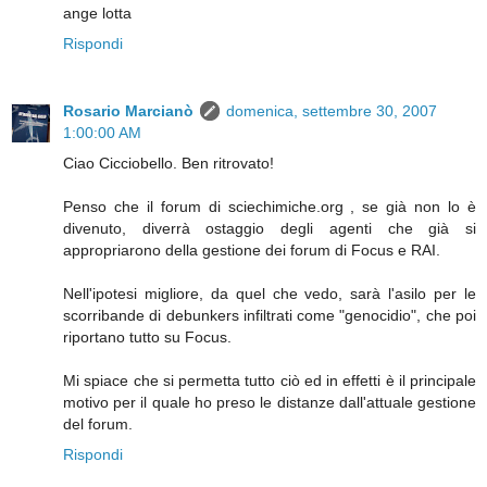
ange lotta
Rispondi
Rosario Marcianò
domenica, settembre 30, 2007
1:00:00 AM
Ciao Cicciobello. Ben ritrovato!
Penso che il forum di sciechimiche.org , se già non lo è
divenuto, diverrà ostaggio degli agenti che già si
appropriarono della gestione dei forum di Focus e RAI.
Nell'ipotesi migliore, da quel che vedo, sarà l'asilo per le
scorribande di debunkers infiltrati come "genocidio", che poi
riportano tutto su Focus.
Mi spiace che si permetta tutto ciò ed in effetti è il principale
motivo per il quale ho preso le distanze dall'attuale gestione
del forum.
Rispondi