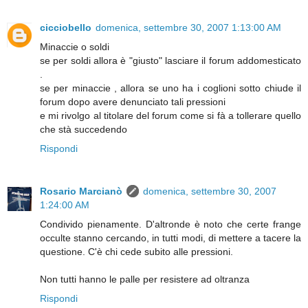
cicciobello
domenica, settembre 30, 2007 1:13:00 AM
Minaccie o soldi
se per soldi allora è "giusto" lasciare il forum addomesticato
.
se per minaccie , allora se uno ha i coglioni sotto chiude il
forum dopo avere denunciato tali pressioni
e mi rivolgo al titolare del forum come si fà a tollerare quello
che stà succedendo
Rispondi
Rosario Marcianò
domenica, settembre 30, 2007
1:24:00 AM
Condivido pienamente. D'altronde è noto che certe frange
occulte stanno cercando, in tutti modi, di mettere a tacere la
questione. C'è chi cede subito alle pressioni.
Non tutti hanno le palle per resistere ad oltranza
Rispondi