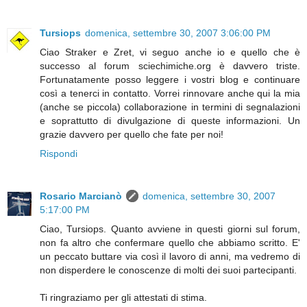
Tursiops
domenica, settembre 30, 2007 3:06:00 PM
Ciao Straker e Zret, vi seguo anche io e quello che è
successo al forum sciechimiche.org è davvero triste.
Fortunatamente posso leggere i vostri blog e continuare
così a tenerci in contatto. Vorrei rinnovare anche qui la mia
(anche se piccola) collaborazione in termini di segnalazioni
e soprattutto di divulgazione di queste informazioni. Un
grazie davvero per quello che fate per noi!
Rispondi
Rosario Marcianò
domenica, settembre 30, 2007
5:17:00 PM
Ciao, Tursiops. Quanto avviene in questi giorni sul forum,
non fa altro che confermare quello che abbiamo scritto. E'
un peccato buttare via così il lavoro di anni, ma vedremo di
non disperdere le conoscenze di molti dei suoi partecipanti.
Ti ringraziamo per gli attestati di stima.