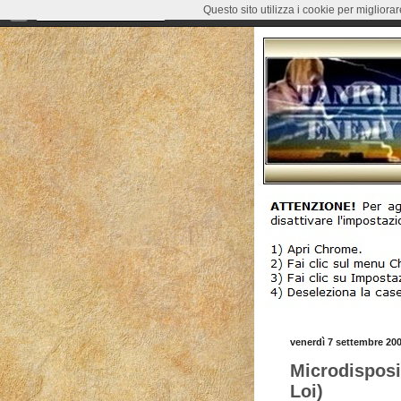
Questo sito utilizza i cookie per migliora
venerdì 7 settembre 20
Microdisposit
Loi)