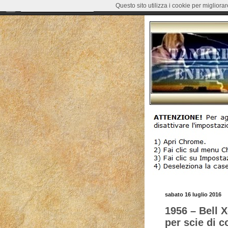
Questo sito utilizza i cookie per migliora
sabato 16 luglio 2016
1956 – Bell X
per scie di 