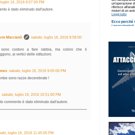
 luglio 16, 2016 8:07:00 PM
to è stato eliminato dall'autore.
rio Marcianò
sabato, luglio 16, 2016 8:58:00
sono costoro a fare rabbia, ma coloro che li
ggono, ai vertici delle istituzioni.
ones
sabato, luglio 16, 2016 9:05:00 PM
ambe sono razze decerebrate !
sabato, luglio 16, 2016 10:51:00 PM
o commento è stato eliminato dall'autore.
ato, luglio 16, 2016 11:45:00 PM