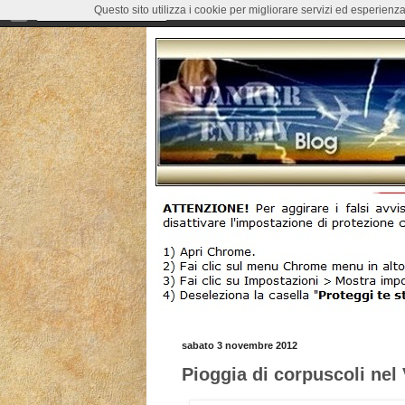
Questo sito utilizza i cookie per migliorare servizi ed esperienza
sabato 3 novembre 2012
Pioggia di corpuscoli nel