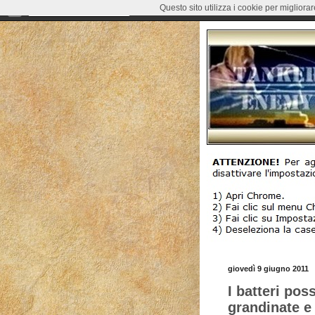
Questo sito utilizza i cookie per migliora
giovedì 9 giugno 2011
I batteri pos
grandinate e 