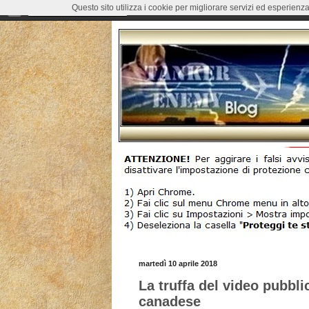
Questo sito utilizza i cookie per migliorare servizi ed esperienza
martedì 10 aprile 2018
La truffa del video pubbl
canadese