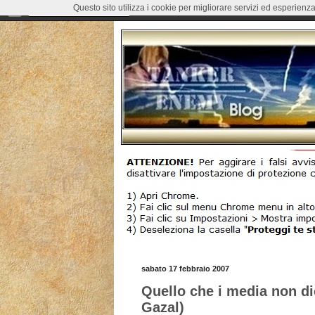
Questo sito utilizza i cookie per migliorare servizi ed esperienza
sabato 17 febbraio 2007
Quello che i media non di
Gazal)