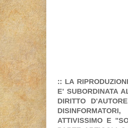
:: LA RIPRODUZIO
E' SUBORDINATA A
DIRITTO D'AUTORE
DISINFORMATORI
ATTIVISSIMO E "S