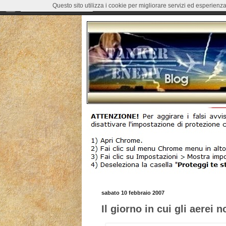
Questo sito utilizza i cookie per migliorare servizi ed esperienza
sabato 10 febbraio 2007
Il giorno in cui gli aerei 