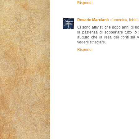
Rispondi
Rosario Marcianò
domenica, febbr
Ci sono attivisti che dopo anni di r
la pazienza di sopportare tutto lo 
auguro che la resa dei conti sia v
vederli strisciare.
Rispondi