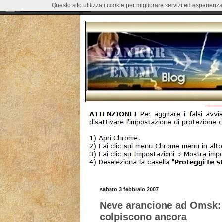
Questo sito utilizza i cookie per migliorare servizi ed esperienza
sabato 3 febbraio 2007
Neve arancione ad Omsk: 
colpiscono ancora