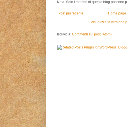
Nota. Solo i membri di questo blog possono 
Post più recente
Home page
Visualizza la versione p
Iscriviti a:
Commenti sul post (Atom)