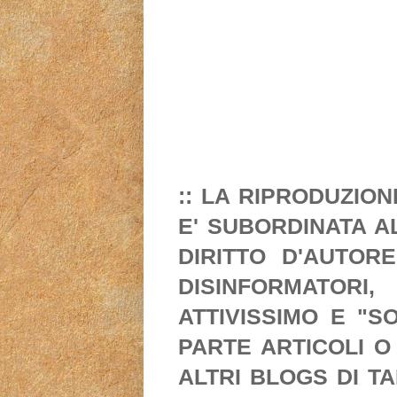
:: LA RIPRODUZIO
E' SUBORDINATA A
DIRITTO D'AUTORE
DISINFORMATORI
ATTIVISSIMO E "S
PARTE ARTICOLI O
ALTRI BLOGS DI T