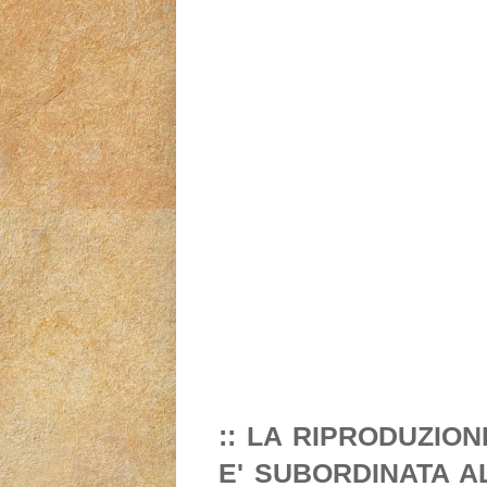
:: LA RIPRODUZIO
E' SUBORDINATA A