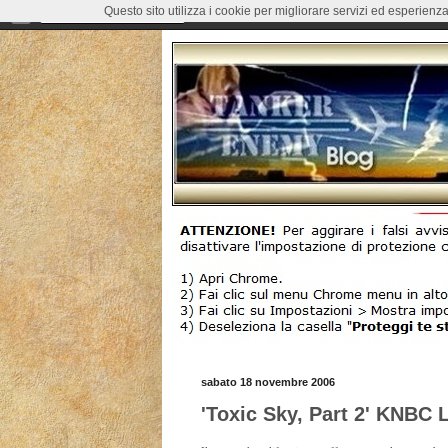
Questo sito utilizza i cookie per migliorare servizi ed esperienza
sabato 18 novembre 2006
'Toxic Sky, Part 2' KNBC 