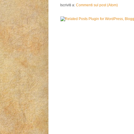
Iscriviti a:
Commenti sul post (Atom)