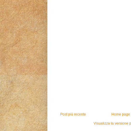
Post più recente
Home page
Visualizza la versione p