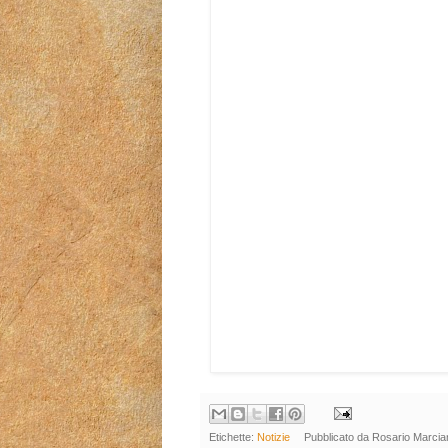
Etichette:
Notizie
Pubblicato da
Rosario Marcia