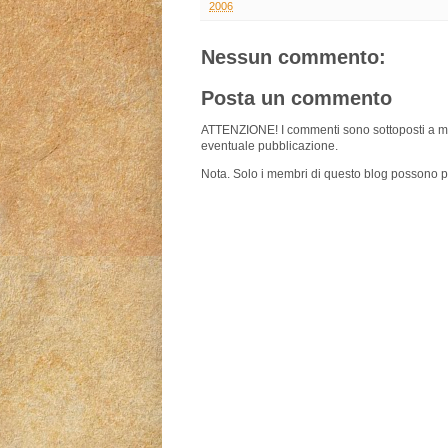
2006
Nessun commento:
Posta un commento
ATTENZIONE! I commenti sono sottoposti a m
eventuale pubblicazione.
Nota. Solo i membri di questo blog possono 