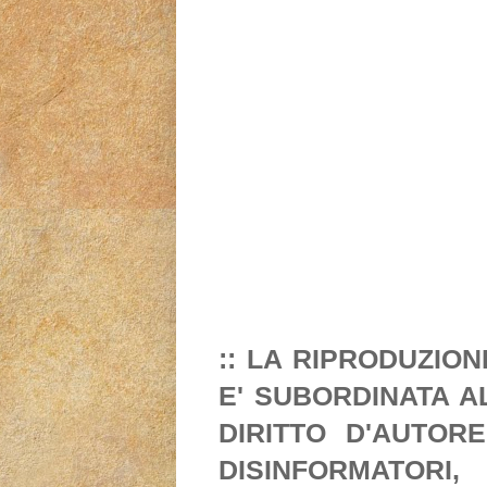
:: LA RIPRODUZIO
E' SUBORDINATA A
DIRITTO D'AUTORE
DISINFORMATORI