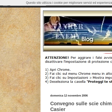
Questo sito utilizza i cookie per migliorare servizi ed esperienza
domenica 12 novembre 2006
Convegno sulle scie chim
Casier