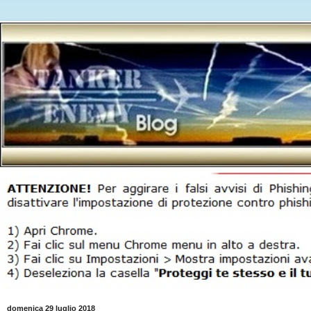
domenica 29 luglio 2018