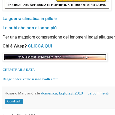
La guerra climatica in pillole
Le nubi che non ci sono più
Per una maggiore comprensione dei fenomeni legati alla guerr
Chi è Wasp?
CLICCA QUI
CHEMTRAILS DATA
Range finder: come si sono svolti i fatti
Rosario Marcianò
alle
domenica, luglio 29, 2018
32 commenti:
Condividi