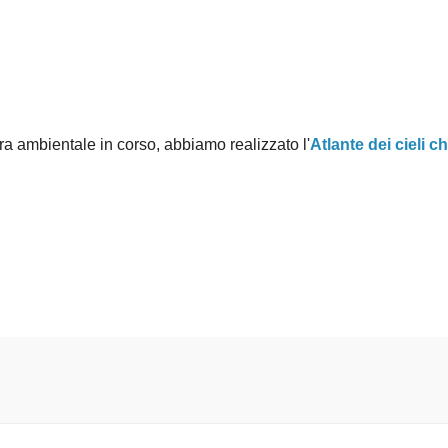
a ambientale in corso, abbiamo realizzato l'
Atlante dei cieli c