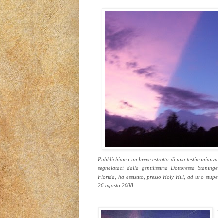
Pubblichiamo un breve estratto di una testimonianza
segnalataci dalla gentilissima Dottoressa Staning
Florida, ha assistito, presso Holy Hill, ad uno stu
26 agosto 2008.