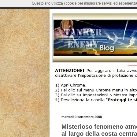
Questo sito utilizza i cookie per migliorare servizi ed esperienza
martedì 9 settembre 2008
Misterioso fenomeno atm
al largo della costa centra