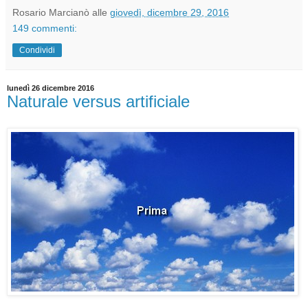
Rosario Marcianò
alle
giovedì, dicembre 29, 2016
149 commenti:
Condividi
lunedì 26 dicembre 2016
Naturale versus artificiale