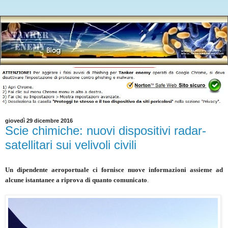
giovedì 29 dicembre 2016
Scie chimiche: nuovi dispositivi radar-
satellitari sui velivoli civili
Un dipendente aeroportuale ci fornisce nuove informazioni assieme ad
alcune istantanee a riprova di quanto comunicato
.