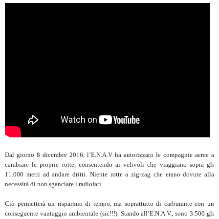
Dal giorno 8 dicembre 2016, l’E.N.A.V ha autorizzato le compagnie aeree a
cambiare le proprie rotte, consentendo ai velivoli che viaggiano sopra gli
11.000 metri ad andare dritti. Niente rotte a zig-zag che erano dovute alla
necessità di non sganciare i radiofari.
Ciò permetterà un risparmio di tempo, ma soprattutto di carburante con un
conseguente vantaggio ambientale (sic!!!). Stando all’E.N.A.V., sono 3.500 gli