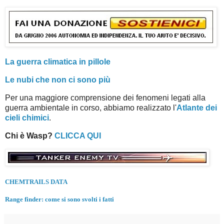
La guerra climatica in pillole
Le nubi che non ci sono più
Per una maggiore comprensione dei fenomeni legati alla
guerra ambientale in corso, abbiamo realizzato l'
Atlante dei
cieli chimici
.
Chi è Wasp?
CLICCA QUI
CHEMTRAILS DATA
Range finder: come si sono svolti i fatti