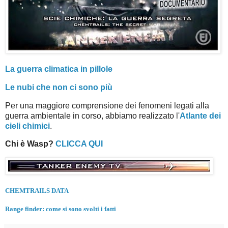
La guerra climatica in pillole
Le nubi che non ci sono più
Per una maggiore comprensione dei fenomeni legati alla
guerra ambientale in corso, abbiamo realizzato l'
Atlante dei
cieli chimici
.
Chi è Wasp?
CLICCA QUI
CHEMTRAILS DATA
Range finder: come si sono svolti i fatti