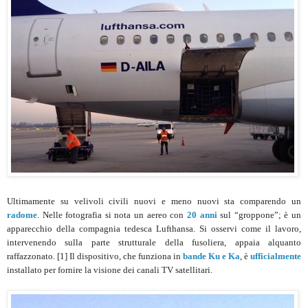
Ultimamente su velivoli civili nuovi e meno nuovi sta comparendo un
radome
. Nelle fotografia si nota un aereo con
20 anni
sul “groppone”; è un
apparecchio della compagnia tedesca Lufthansa. Si osservi come il lavoro,
intervenendo sulla parte strutturale della fusoliera, appaia alquanto
raffazzonato. [1] Il dispositivo, che funziona in
bande Ku e Ka
, è
ufficialmente
installato per fornire la visione dei canali TV satellitari.