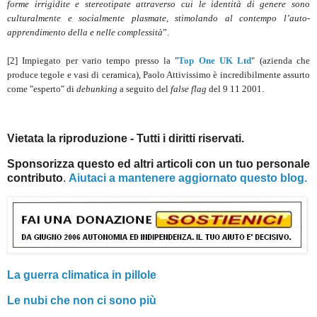
forme irrigidite e stereotipate attraverso cui le identità di genere sono
culturalmente e socialmente plasmate, stimolando al contempo l’auto-
apprendimento della e nelle complessità
”.
[2] Impiegato per vario tempo presso la "
Top One UK Ltd
" (azienda che
produce tegole e vasi di ceramica), Paolo Attivissimo è incredibilmente assurto
come "esperto" di
debunking
a seguito del
false flag
del 9 11 2001.
Vietata la riproduzione - Tutti i diritti riservati.
Sponsorizza questo ed altri articoli con un tuo personale
contributo
.
Aiutaci a mantenere aggiornato questo blog.
La guerra climatica in pillole
Le nubi che non ci sono più