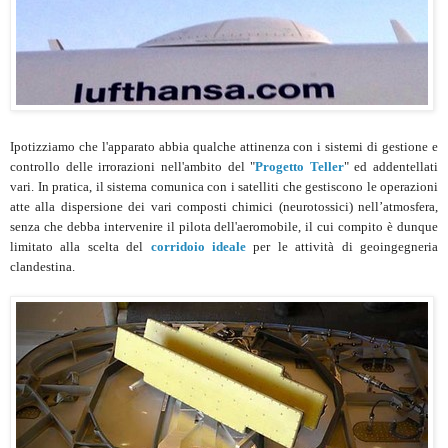
Ipotizziamo che l'apparato abbia qualche attinenza con i sistemi di gestione e
controllo delle irrorazioni nell'ambito del "
Progetto Teller
" ed addentellati
vari. In pratica, il sistema comunica con i satelliti che gestiscono le operazioni
atte alla dispersione dei vari composti chimici (neurotossici) nell’atmosfera,
senza che debba intervenire il pilota dell'aeromobile, il cui compito è dunque
limitato alla scelta del
corridoio ideale
per le attività di geoingegneria
clandestina.