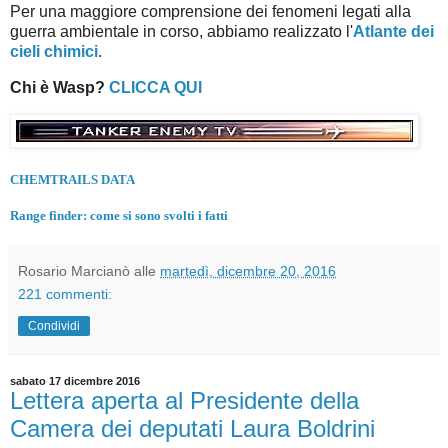
Per una maggiore comprensione dei fenomeni legati alla
guerra ambientale in corso, abbiamo realizzato l'
Atlante dei
cieli chimici
.
Chi è Wasp?
CLICCA QUI
CHEMTRAILS DATA
Range finder: come si sono svolti i fatti
Rosario Marcianò
alle
martedì, dicembre 20, 2016
221 commenti:
Condividi
sabato 17 dicembre 2016
Lettera aperta al Presidente della
Camera dei deputati Laura Boldrini