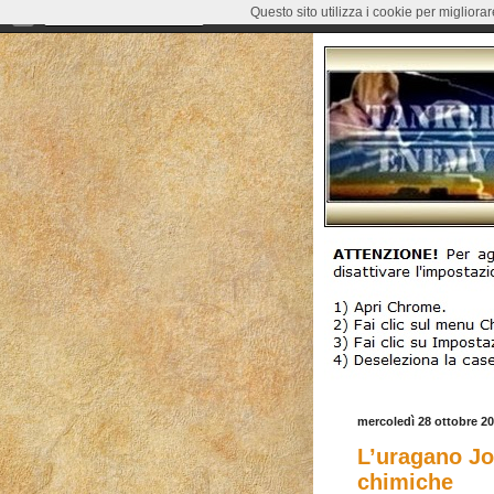
Questo sito utilizza i cookie per migliora
mercoledì 28 ottobre 2
L’uragano Jo
chimiche