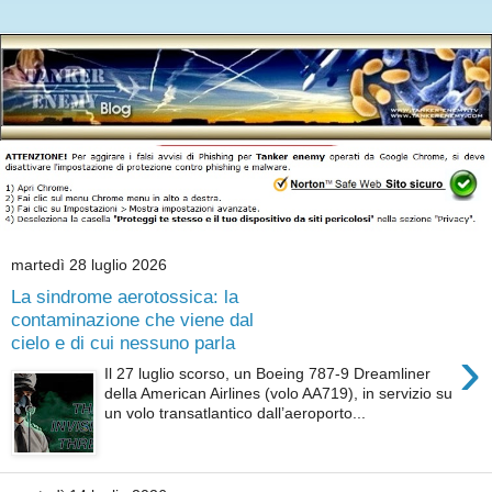
martedì 28 luglio 2026
La sindrome aerotossica: la
contaminazione che viene dal
cielo e di cui nessuno parla
›
Il 27 luglio scorso, un Boeing 787-9 Dreamliner
della American Airlines (volo AA719), in servizio su
un volo transatlantico dall’aeroporto...